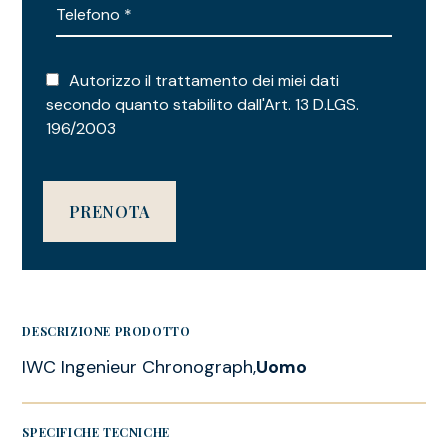
Autorizzo il trattamento dei miei dati
secondo quanto stabilito dall'Art. 13 D.LGS.
196/2003
DESCRIZIONE PRODOTTO
IWC Ingenieur Chronograph,
Uomo
SPECIFICHE TECNICHE