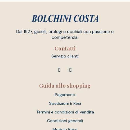
Dal 1927, gioielli, orologi e occhiali con passione e
competenza.
Contatti
Servizio clienti
Guida allo shopping
Pagamenti
Spedizioni E Resi
Termini e condizioni di vendita
Condizioni generali
Modulo Reso