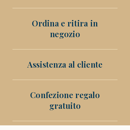
Ordina e ritira in
negozio
Assistenza al cliente
Confezione regalo
gratuito