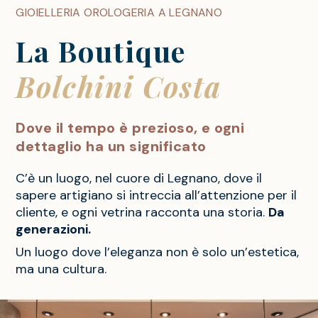
GIOIELLERIA OROLOGERIA A LEGNANO
La Boutique
Bolchini Costa
Dove il tempo è prezioso, e ogni
dettaglio ha un significato
C’è un luogo, nel cuore di Legnano, dove il
sapere artigiano si intreccia all’attenzione per il
cliente, e ogni vetrina racconta una storia.
Da
generazioni.
Un luogo dove l’eleganza non è solo un’estetica,
ma una cultura.