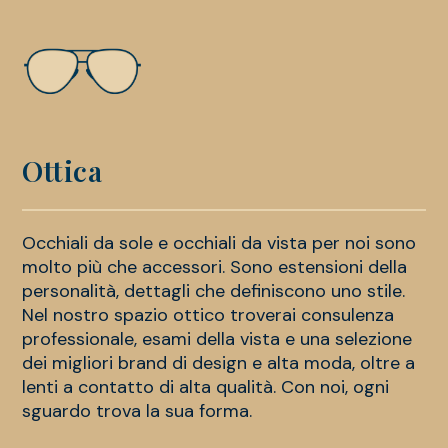
Ottica
Occhiali da sole e occhiali da vista per noi sono
molto più che accessori. Sono estensioni della
personalità, dettagli che definiscono uno stile.
Nel nostro spazio ottico troverai consulenza
professionale, esami della vista e una selezione
dei migliori brand di design e alta moda, oltre a
lenti a contatto di alta qualità. Con noi, ogni
sguardo trova la sua forma.