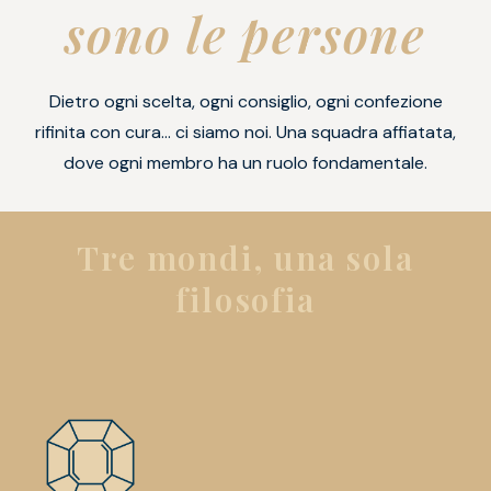
sono le persone
Dietro ogni scelta, ogni consiglio, ogni confezione
rifinita con cura… ci siamo noi. Una squadra affiatata,
dove ogni membro ha un ruolo fondamentale.
Tre mondi, una sola
filosofia