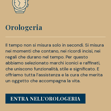
Orologeria
Il tempo non si misura solo in secondi. Si misura
nei momenti che contano, nei ricordi incisi, nei
regali che durano nel tempo. Per questo
abbiamo selezionato marchi iconici e raffinati,
che uniscono funzionalità, stile e significato. E
offriamo tutta l’assistenza e la cura che merita
un oggetto che accompagna la vita.
ENTRA NELL’OROLOGERIA