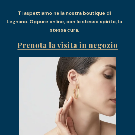
Ti aspettiamo nella nostra boutique di
Legnano. Oppure online, con lo stesso spirito, la
stessa cura.
Prenota la visita in negozio