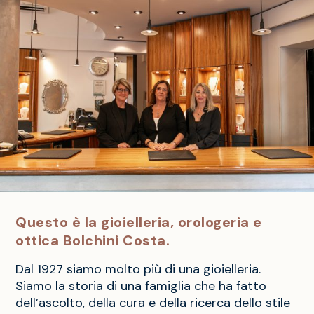
Questo è la gioielleria, orologeria e
ottica Bolchini Costa.
Dal 1927 siamo molto più di una gioielleria.
Siamo la storia di una famiglia che ha fatto
dell’ascolto, della cura e della ricerca dello stile