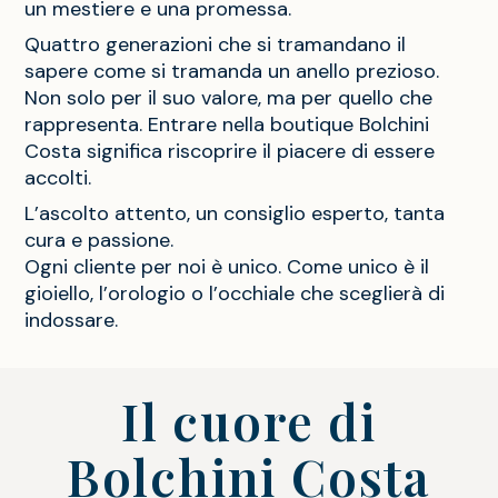
un mestiere e una promessa.
Quattro generazioni che si tramandano il
sapere come si tramanda un anello prezioso.
Non solo per il suo valore, ma per quello che
rappresenta. Entrare nella boutique Bolchini
Costa significa riscoprire il piacere di essere
accolti.
L’ascolto attento, un consiglio esperto, tanta
cura e passione.
Ogni cliente per noi è unico. Come unico è il
gioiello, l’orologio o l’occhiale che sceglierà di
indossare.
Il cuore di
Bolchini Costa