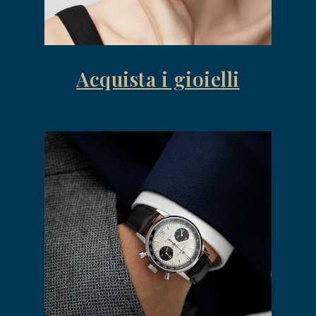
Acquista i gioielli