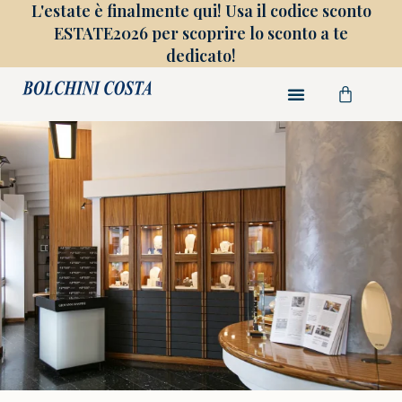
L'estate è finalmente qui! Usa il codice sconto
ESTATE2026 per scoprire lo sconto a te
dedicato!