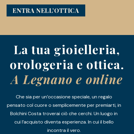
ENTRA NELL’OTTICA
La tua gioielleria,
orologeria e ottica.
A Legnano e online
Che sia per un’occasione speciale, un regalo
pensato col cuore o semplicemente per premiarti, in
Bolchini Costa troverai ciò che cerchi. Un luogo in
cui l’acquisto diventa esperienza. In cui il bello
incontra il vero.