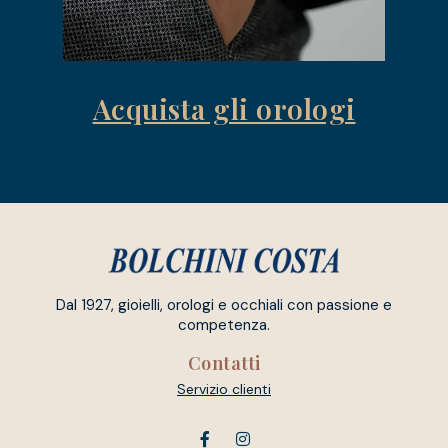
Acquista gli orologi
Dal 1927, gioielli, orologi e occhiali con passione e
competenza.
Contatti
Servizio clienti