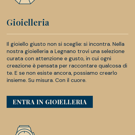
Gioielleria
Il gioiello giusto non si sceglie: si incontra. Nella
nostra gioielleria a Legnano trovi una selezione
curata con attenzione e gusto, in cui ogni
creazione è pensata per raccontare qualcosa di
te. E se non esiste ancora, possiamo crearlo
insieme. Su misura. Con il cuore.
ENTRA IN GIOIELLERIA