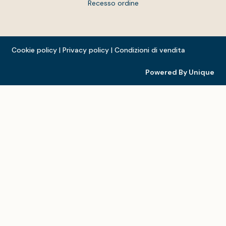
Recesso ordine
Cookie policy
|
Privacy policy
|
Condizioni di vendita
Powered By Unique