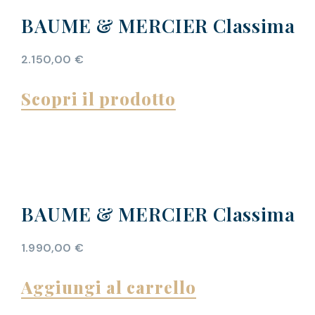
BAUME & MERCIER Classima
2.150,00
€
Scopri il prodotto
BAUME & MERCIER Classima
1.990,00
€
Aggiungi al carrello