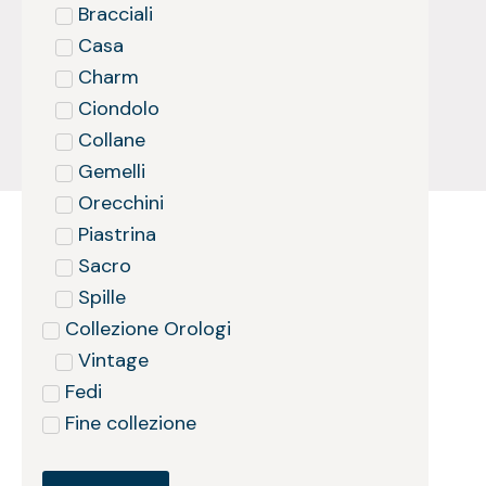
Bracciali
Casa
Charm
Ciondolo
Collane
Gemelli
Orecchini
Piastrina
Sacro
Spille
Collezione Orologi
Vintage
Fedi
Fine collezione