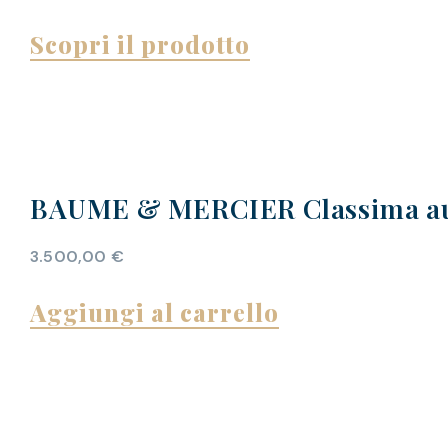
Scopri il prodotto
BAUME & MERCIER Classima au
3.500,00
€
Aggiungi al carrello