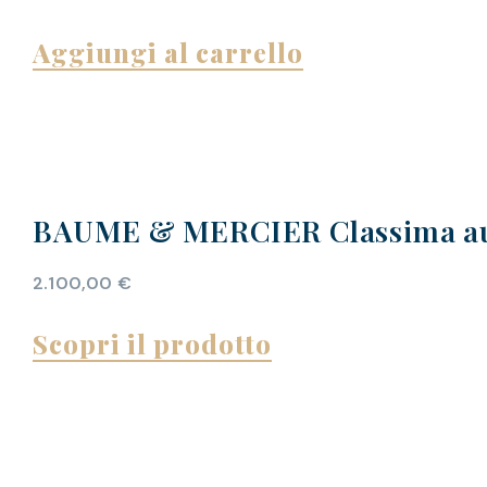
Aggiungi al carrello
BAUME & MERCIER Classima au
2.100,00
€
Scopri il prodotto