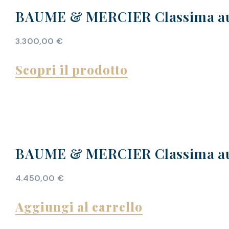
BAUME & MERCIER Classima au
3.300,00
€
Scopri il prodotto
BAUME & MERCIER Classima au
4.450,00
€
Aggiungi al carrello