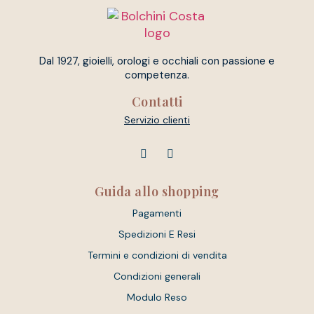
Dal 1927, gioielli, orologi e occhiali con passione e
competenza.
Contatti
Servizio clienti
Guida allo shopping
Pagamenti
Spedizioni E Resi
Termini e condizioni di vendita
Condizioni generali
Modulo Reso