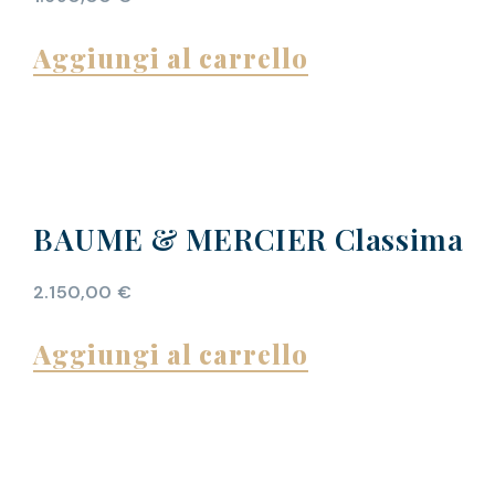
Aggiungi al carrello
BAUME & MERCIER Classima
2.150,00
€
Aggiungi al carrello