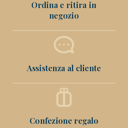
Ordina e ritira in
negozio
Assistenza al cliente
Confezione regalo