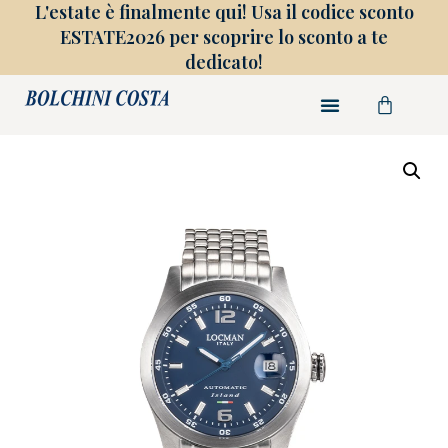
L'estate è finalmente qui! Usa il codice sconto
ESTATE2026 per scoprire lo sconto a te
dedicato!