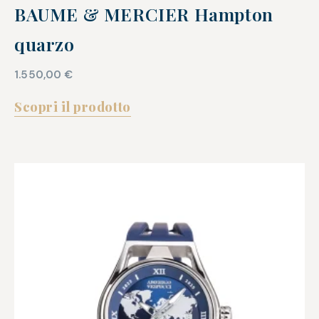
BAUME & MERCIER Hampton
quarzo
1.550,00
€
Scopri il prodotto