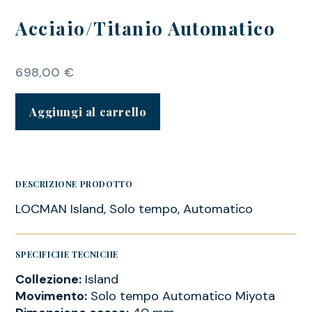
Acciaio/Titanio Automatico
698,00
€
Aggiungi al carrello
DESCRIZIONE PRODOTTO
LOCMAN Island, Solo tempo, Automatico
SPECIFICHE TECNICHE
Collezione:
Island
Movimento:
Solo tempo Automatico Miyota