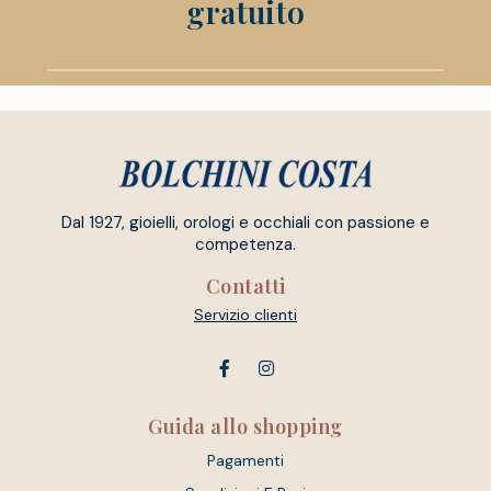
gratuito
Dal 1927, gioielli, orologi e occhiali con passione e
competenza.
Contatti
Servizio clienti
Guida allo shopping
Pagamenti