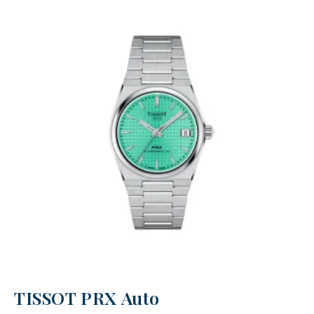
TISSOT PRX Auto