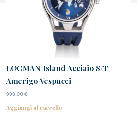
LOCMAN Island Acciaio S/T
Amerigo Vespucci
998,00
€
Aggiungi al carrello