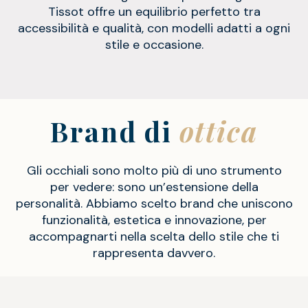
Tissot offre un equilibrio perfetto tra
accessibilità e qualità, con modelli adatti a ogni
stile e occasione.
Brand di
ottica
Gli occhiali sono molto più di uno strumento
per vedere: sono un’estensione della
personalità. Abbiamo scelto brand che uniscono
funzionalità, estetica e innovazione, per
accompagnarti nella scelta dello stile che ti
rappresenta davvero.