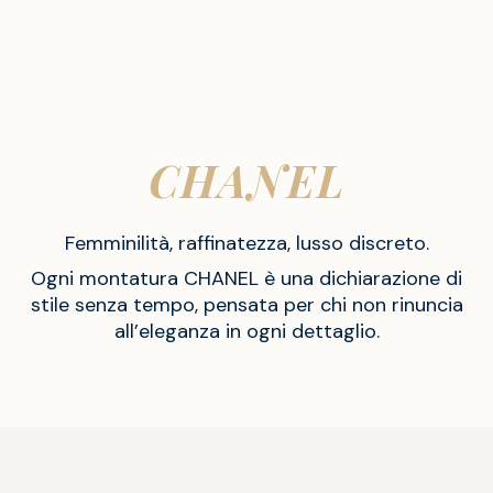
CHANEL
Femminilità, raffinatezza, lusso discreto.
Ogni montatura CHANEL è una dichiarazione di
stile senza tempo, pensata per chi non rinuncia
all’eleganza in ogni dettaglio.