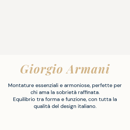
Giorgio Armani
Montature essenziali e armoniose, perfette per
chi ama la sobrietà raffinata.
Equilibrio tra forma e funzione, con tutta la
qualità del design italiano.