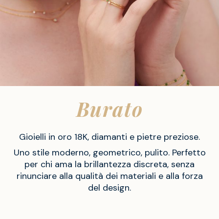
Burato
Gioielli in oro 18K, diamanti e pietre preziose.
Uno stile moderno, geometrico, pulito. Perfetto
per chi ama la brillantezza discreta, senza
rinunciare alla qualità dei materiali e alla forza
del design.