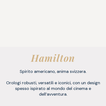
Hamilton
Spirito americano, anima svizzera.
Orologi robusti, versatili e iconici, con un design
spesso ispirato al mondo del cinema e
dell’avventura.