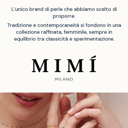
L’unico brand di perle che abbiamo scelto di
proporre.
Tradizione e contemporaneità si fondono in una
collezione raffinata, femminile, sempre in
equilibrio tra classicità e sperimentazione.