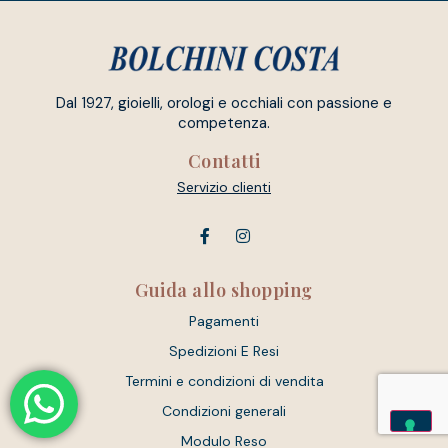
Dal 1927, gioielli, orologi e occhiali con passione e
competenza.
Contatti
Servizio clienti
Guida allo shopping
Pagamenti
Spedizioni E Resi
Termini e condizioni di vendita
Condizioni generali
Modulo Reso