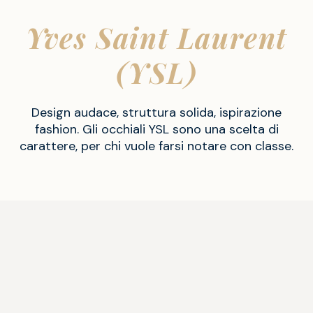
Yves Saint Laurent
(YSL)
Design audace, struttura solida, ispirazione
fashion. Gli occhiali YSL sono una scelta di
carattere, per chi vuole farsi notare con classe.