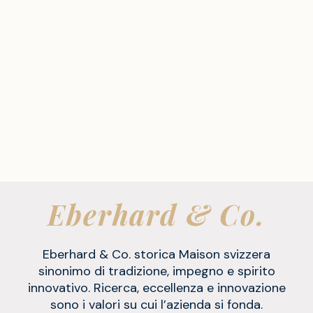
Eberhard & Co.
Eberhard & Co. storica Maison svizzera
sinonimo di tradizione, impegno e spirito
innovativo.
Ricerca, eccellenza e innovazione
sono i valori su cui l’azienda si fonda.