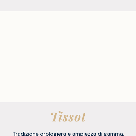
Tissot
Tradizione orologiera e ampiezza di gamma.