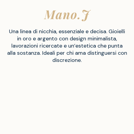
Mano.J
Una linea di nicchia, essenziale e decisa. Gioielli
in oro e argento con design minimalista,
lavorazioni ricercate e un’estetica che punta
alla sostanza. Ideali per chi ama distinguersi con
discrezione.