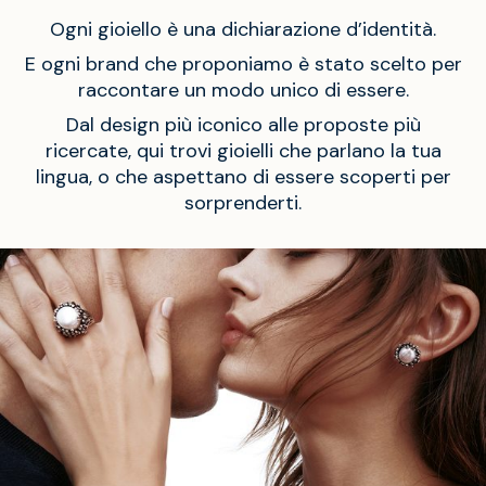
Ogni gioiello è una dichiarazione d’identità.
E ogni brand che proponiamo è stato scelto per
raccontare un modo unico di essere.
Dal design più iconico alle proposte più
ricercate, qui trovi gioielli che parlano la tua
lingua, o che aspettano di essere scoperti per
sorprenderti.