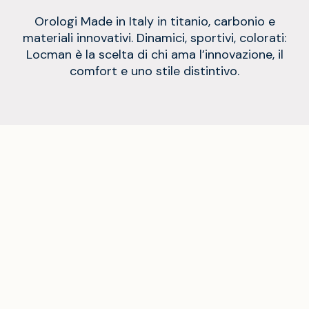
Orologi Made in Italy in titanio, carbonio e
materiali innovativi. Dinamici, sportivi, colorati:
Locman è la scelta di chi ama l’innovazione, il
comfort e uno stile distintivo.