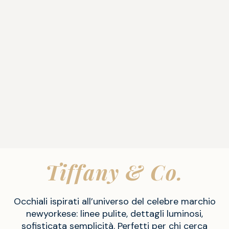
Tiffany & Co.
Occhiali ispirati all’universo del celebre marchio
newyorkese: linee pulite, dettagli luminosi,
sofisticata semplicità. Perfetti per chi cerca