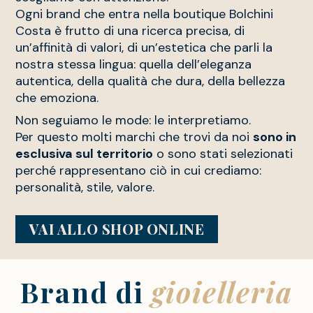
Ogni brand che entra nella boutique Bolchini
Costa è frutto di una ricerca precisa, di
un’affinità di valori, di un’estetica che parli la
nostra stessa lingua: quella dell’eleganza
autentica, della qualità che dura, della bellezza
che emoziona.
Non seguiamo le mode: le interpretiamo.
Per questo molti marchi che trovi da noi
sono in
esclusiva sul territorio
o sono stati selezionati
perché rappresentano ciò in cui crediamo:
personalità, stile, valore.
VAI ALLO SHOP ONLINE
Brand di
gioielleria