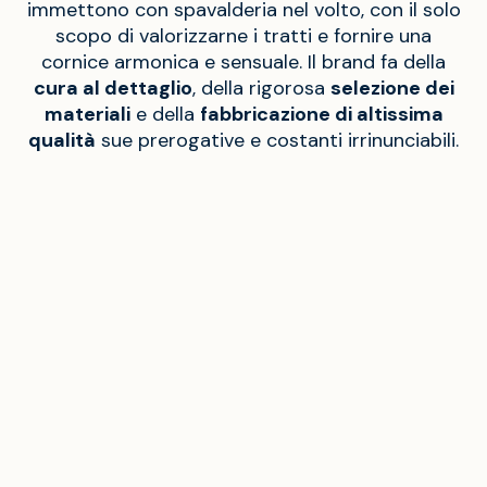
immettono con spavalderia nel volto, con il solo
scopo di valorizzarne i tratti e fornire una
cornice armonica e sensuale. Il brand fa della
cura al dettaglio
, della rigorosa
selezione dei
materiali
e della
fabbricazione di altissima
qualità
sue prerogative e costanti irrinunciabili.