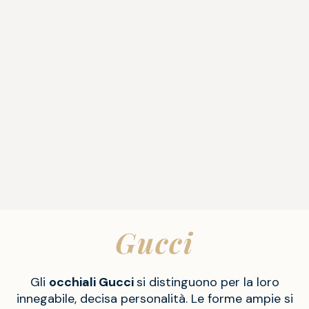
Gucci
Gli
occhiali Gucci
si distinguono per la loro
innegabile, decisa personalità. Le forme ampie si