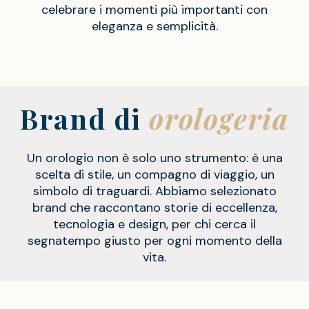
celebrare i momenti più importanti con
eleganza e semplicità.
Brand di
orologeria
Un orologio non è solo uno strumento: è una
scelta di stile, un compagno di viaggio, un
simbolo di traguardi. Abbiamo selezionato
brand che raccontano storie di eccellenza,
tecnologia e design, per chi cerca il
segnatempo giusto per ogni momento della
vita.