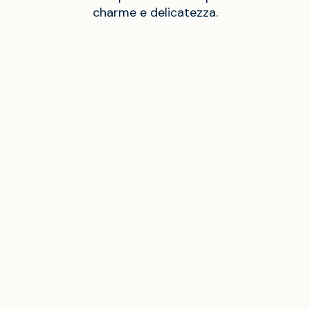
charme e delicatezza.