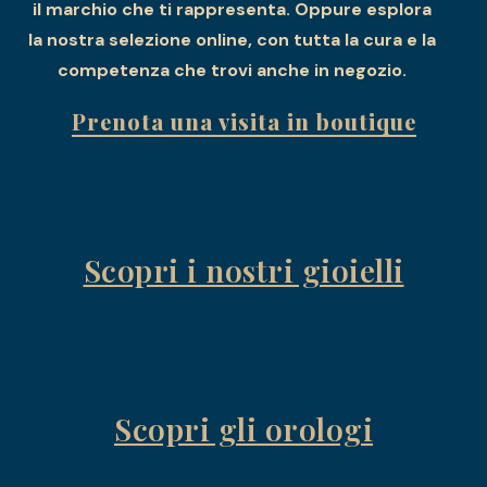
il marchio che ti rappresenta. Oppure esplora
la nostra selezione online, con tutta la cura e la
competenza che trovi anche in negozio.
Prenota una visita in boutique
Scopri i nostri gioielli
Scopri gli orologi