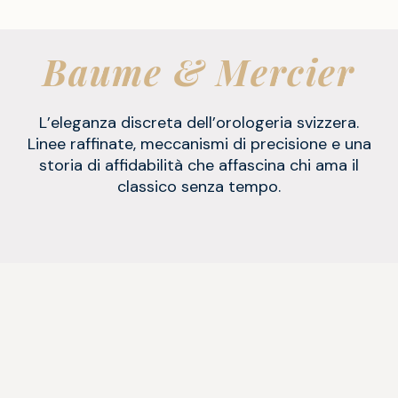
Baume & Mercier
L’eleganza discreta dell’orologeria svizzera.
Linee raffinate, meccanismi di precisione e una
storia di affidabilità che affascina chi ama il
classico senza tempo.