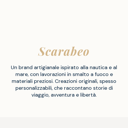
Scarabeo
Un brand artigianale ispirato alla nautica e al
mare, con lavorazioni in smalto a fuoco e
materiali preziosi. Creazioni originali, spesso
personalizzabili, che raccontano storie di
viaggio, avventura e libertà.