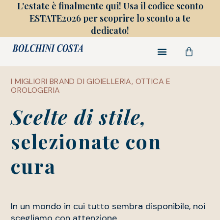
L'estate è finalmente qui! Usa il codice sconto
ESTATE2026 per scoprire lo sconto a te
dedicato!
I MIGLIORI BRAND DI GIOIELLERIA, OTTICA E
OROLOGERIA
Scelte di stile,
selezionate con
cura
In un mondo in cui tutto sembra disponibile, noi
scegliamo con attenzione.