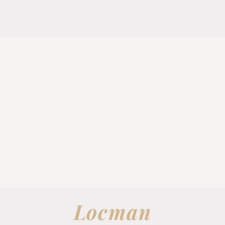
Locman