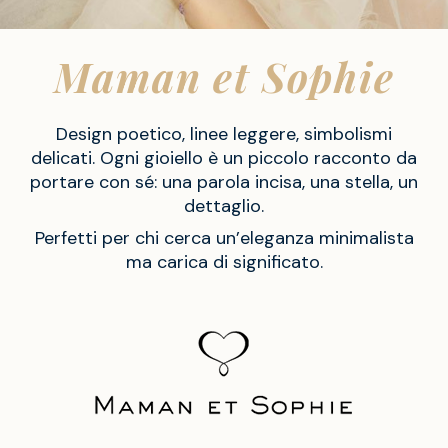
Maman et Sophie
Design poetico, linee leggere, simbolismi
delicati. Ogni gioiello è un piccolo racconto da
portare con sé: una parola incisa, una stella, un
dettaglio.
Perfetti per chi cerca un’eleganza minimalista
ma carica di significato.