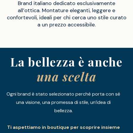
Brand italiano dedicato esclusivamente
all’ottica. Montature eleganti, leggere e
confortevoli, ideali per chi cerca uno stile curato
a un prezzo accessibile.
La bellezza è anche
una scelta
Ogni brand è stato selezionato perché porta con sé
una visione, una promessa di stile, un’idea di
bellezza.
Ti aspettiamo in boutique per scoprire insieme