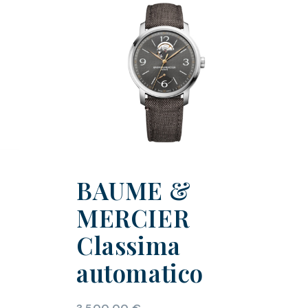
BAUME &
MERCIER
Classima
automatico