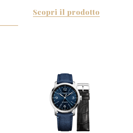
Scopri il prodotto