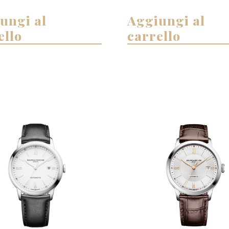
ungi al
Aggiungi al
ello
carrello