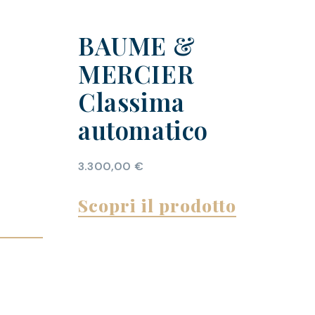
BAUME &
MERCIER
Classima
automatico
3.300,00
€
Scopri il prodotto