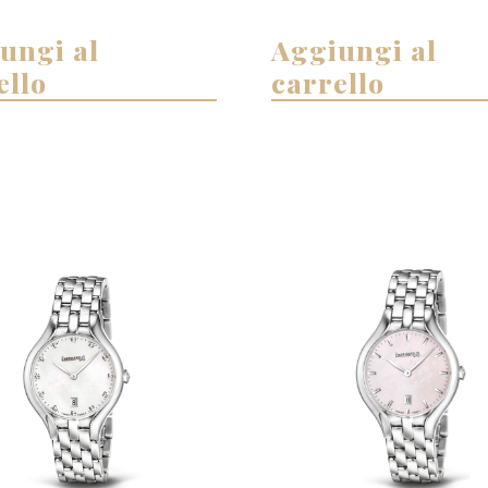
ungi al
Aggiungi al
ello
carrello