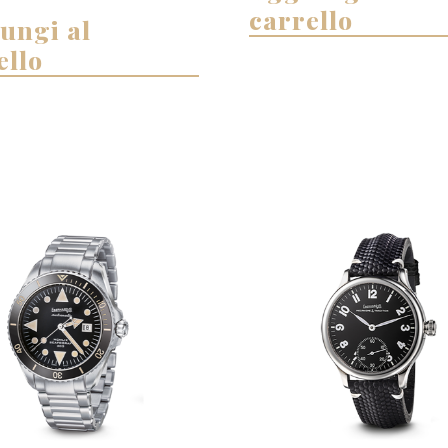
carrello
ungi al
ello