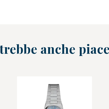
trebbe anche piace