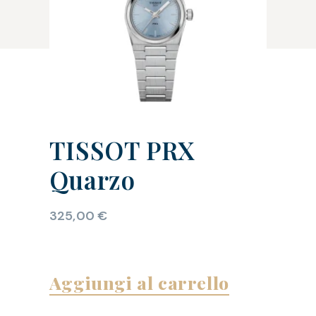
TISSOT PRX
Quarzo
325,00
€
Aggiungi al carrello