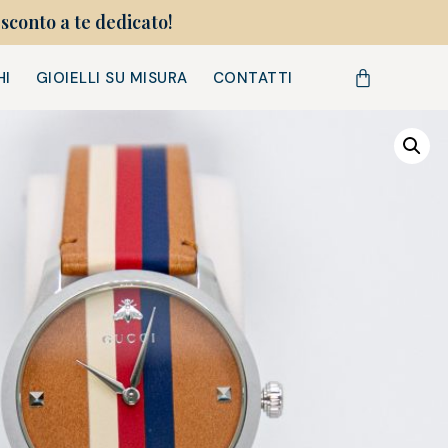
sconto a te dedicato!
HI
GIOIELLI SU MISURA
CONTATTI