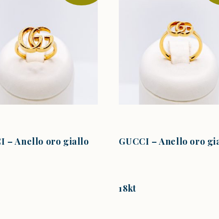
 – Anello oro giallo
GUCCI – Anello oro gi
18kt