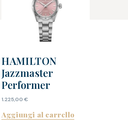
HAMILTON
Jazzmaster
Performer
1.225,00
€
Aggiungi al carrello