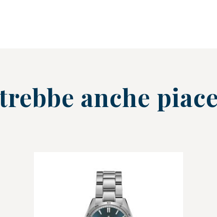
trebbe anche piace