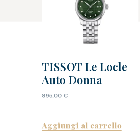
TISSOT Le Locle
Auto Donna
895,00
€
Aggiungi al carrello