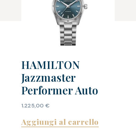
HAMILTON
Jazzmaster
Performer Auto
1.225,00
€
Aggiungi al carrello