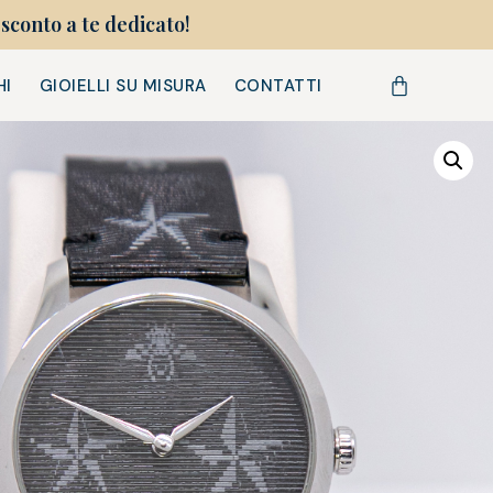
sconto a te dedicato!
HI
GIOIELLI SU MISURA
CONTATTI