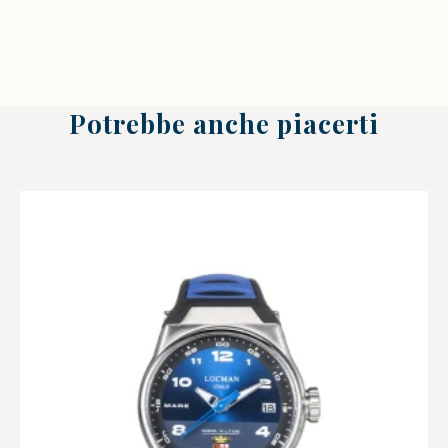
Potrebbe anche piacerti