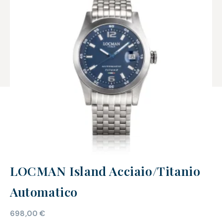
LOCMAN Island Acciaio/Titanio
Automatico
698,00
€