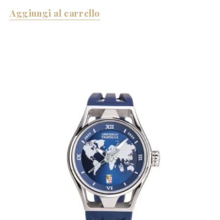
Aggiungi al carrello