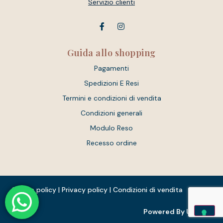
Servizio clienti
Guida allo shopping
Pagamenti
Spedizioni E Resi
Termini e condizioni di vendita
Condizioni generali
Modulo Reso
Recesso ordine
Cookie policy
|
Privacy policy
|
Condizioni di vendita
Powered By Unique