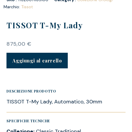
Marchio:
Tissot
TISSOT T-My Lady
875,00
€
Aggiungi al carrello
DESCRIZIONE PRODOTTO
TISSOT T-My Lady, Automatico, 30mm
SPECIFICHE TECNICHE
Collezione:
Classic Traditional