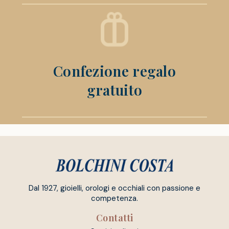
Confezione regalo
gratuito
Dal 1927, gioielli, orologi e occhiali con passione e
competenza.
Contatti