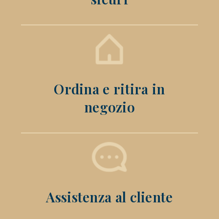
Ordina e ritira in
negozio
Assistenza al cliente