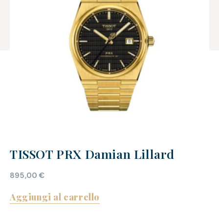
TISSOT PRX Damian Lillard
895,00
€
Aggiungi al carrello