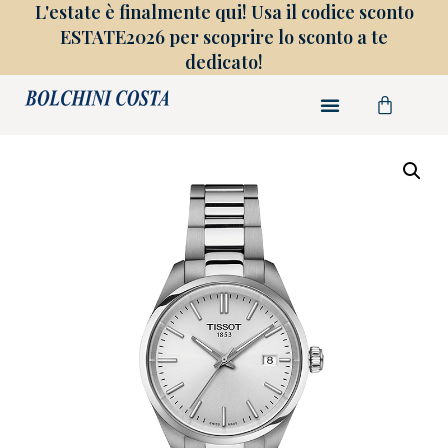
L'estate è finalmente qui! Usa il codice sconto
ESTATE2026 per scoprire lo sconto a te
dedicato!