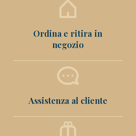
Ordina e ritira in
negozio
Assistenza al cliente