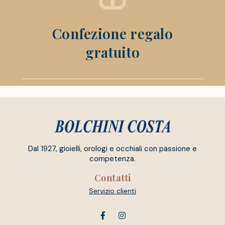
Confezione regalo
gratuito
Dal 1927, gioielli, orologi e occhiali con passione e
competenza.
Contatti
Servizio clienti