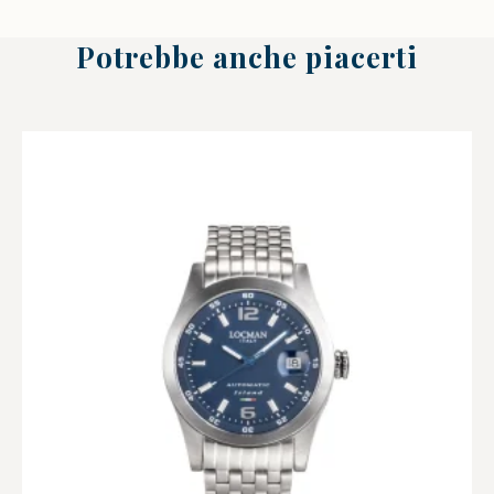
Potrebbe anche piacerti