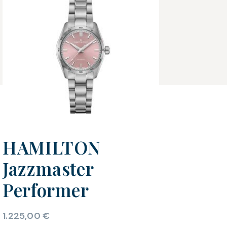
HAMILTON
Jazzmaster
Performer
1.225,00
€