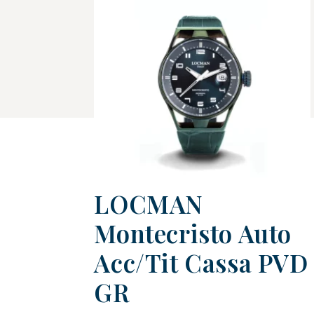
LOCMAN
Montecristo Auto
Acc/Tit Cassa PVD
GR