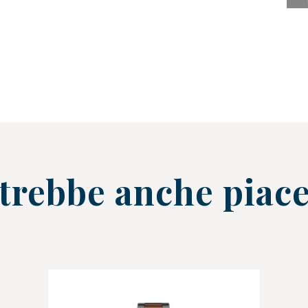
trebbe anche piace