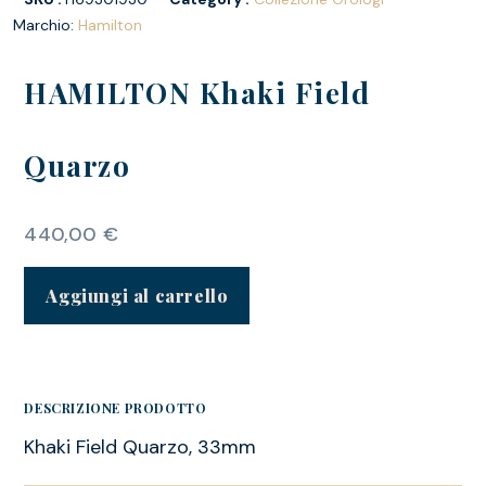
Marchio:
Hamilton
HAMILTON Khaki Field
Quarzo
440,00
€
Aggiungi al carrello
DESCRIZIONE PRODOTTO
Khaki Field Quarzo, 33mm