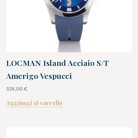
LOCMAN Island Acciaio S/T
Amerigo Vespucci
328,00
€
Aggiungi al carrello