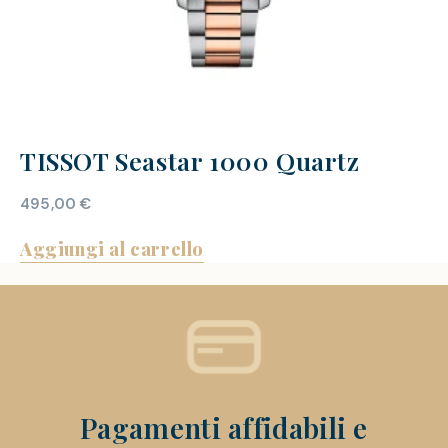
TISSOT Seastar 1000 Quartz
495,00
€
Aggiungi al carrello
Pagamenti affidabili e