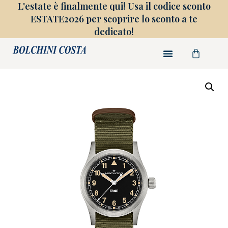
L'estate è finalmente qui! Usa il codice sconto
ESTATE2026 per scoprire lo sconto a te
dedicato!