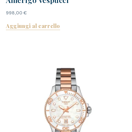
998,00
€
Aggiungi al carrello