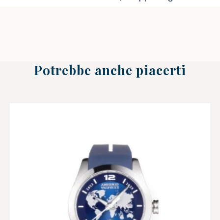
Potrebbe anche piacerti