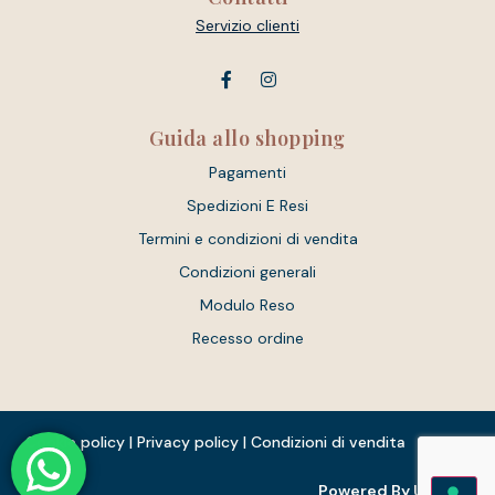
Servizio clienti
Guida allo shopping
Pagamenti
Spedizioni E Resi
Termini e condizioni di vendita
Condizioni generali
Modulo Reso
Recesso ordine
Cookie policy
|
Privacy policy
|
Condizioni di vendita
Powered By Unique