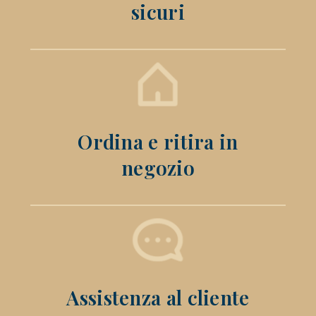
sicuri
Ordina e ritira in
negozio
Assistenza al cliente