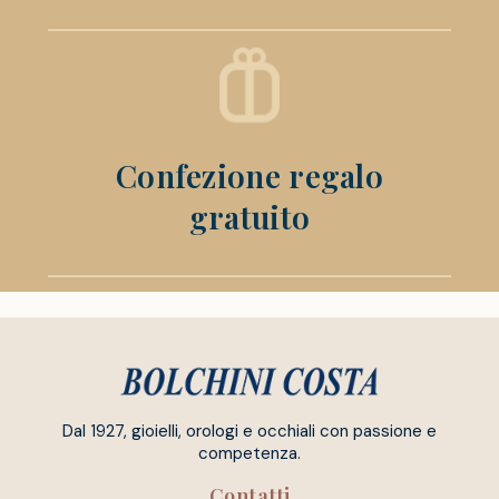
Confezione regalo
gratuito
Dal 1927, gioielli, orologi e occhiali con passione e
competenza.
Contatti