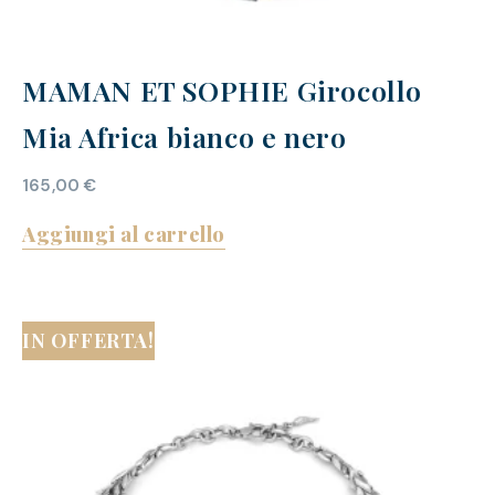
MAMAN ET SOPHIE Girocollo
Mia Africa bianco e nero
165,00
€
Aggiungi al carrello
IN OFFERTA!