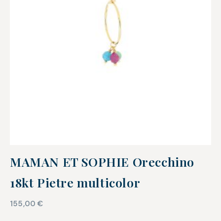
MAMAN ET SOPHIE Orecchino
18kt Pietre multicolor
155,00
€