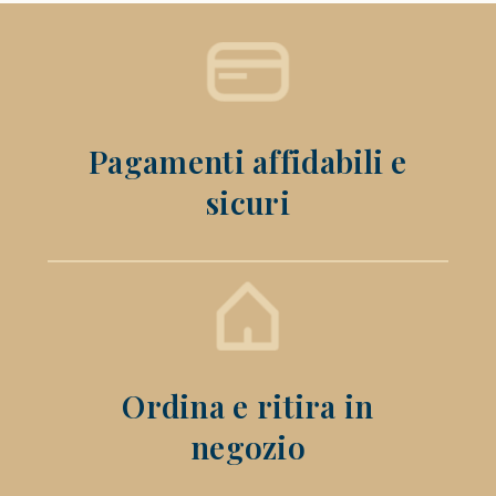
Pagamenti affidabili e
sicuri
Ordina e ritira in
negozio