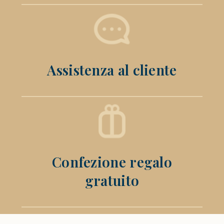
Assistenza al cliente
Confezione regalo
gratuito