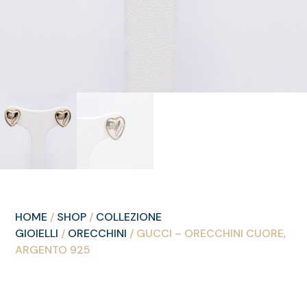
HOME
/
SHOP
/
COLLEZIONE
GIOIELLI
/
ORECCHINI
/ GUCCI – ORECCHINI CUORE,
ARGENTO 925