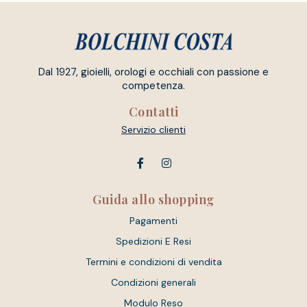
Dal 1927, gioielli, orologi e occhiali con passione e
competenza.
Contatti
Servizio clienti
Guida allo shopping
Pagamenti
Spedizioni E Resi
Termini e condizioni di vendita
Condizioni generali
Modulo Reso