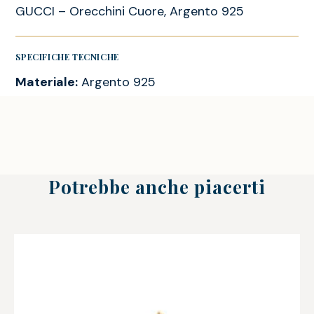
GUCCI – Orecchini Cuore, Argento 925
SPECIFICHE TECNICHE
Materiale:
Argento 925
Potrebbe anche piacerti