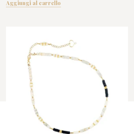
Aggiungi al carrello