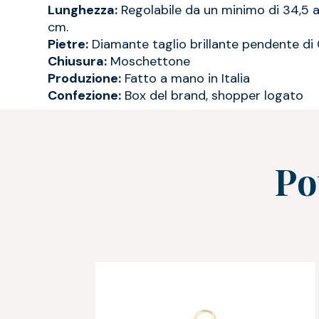
Lunghezza:
Regolabile da un minimo di 34,5 
cm.
Pietre:
Diamante taglio brillante pendente di 
Chiusura:
Moschettone
Produzione:
Fatto a mano in Italia
Confezione:
Box del brand, shopper logato
Po