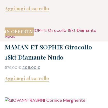
Aggiungi al carrello
IN OFFERTA!
MAMAN ET SOPHIE Girocollo
18kt Diamante Nudo
579,00
€
405,00
€
Aggiungi al carrello