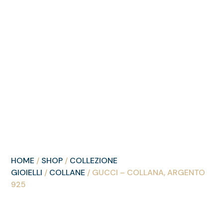
HOME
/
SHOP
/
COLLEZIONE
GIOIELLI
/
COLLANE
/ GUCCI – COLLANA, ARGENTO
925