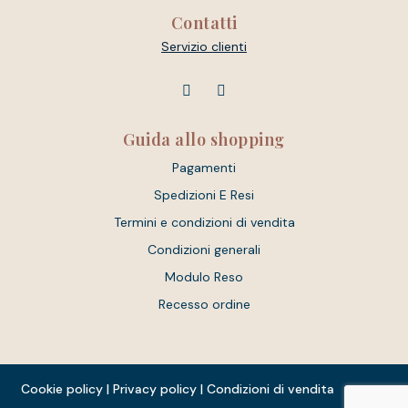
Contatti
Servizio clienti
Guida allo shopping
Pagamenti
Spedizioni E Resi
Termini e condizioni di vendita
Condizioni generali
Modulo Reso
Recesso ordine
Cookie policy
|
Privacy policy
|
Condizioni di vendita