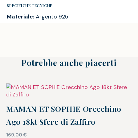
SPECIFICHE TECNICHE
Materiale:
Argento 925
Potrebbe anche piacerti
MAMAN ET SOPHIE Orecchino
Ago 18kt Sfere di Zaffiro
169,00
€