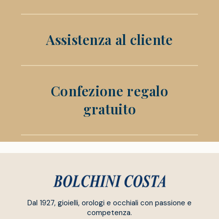
Assistenza al cliente
Confezione regalo
gratuito
Dal 1927, gioielli, orologi e occhiali con passione e
competenza.