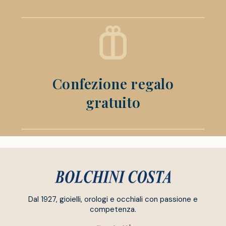
Confezione regalo
gratuito
Dal 1927, gioielli, orologi e occhiali con passione e
competenza.