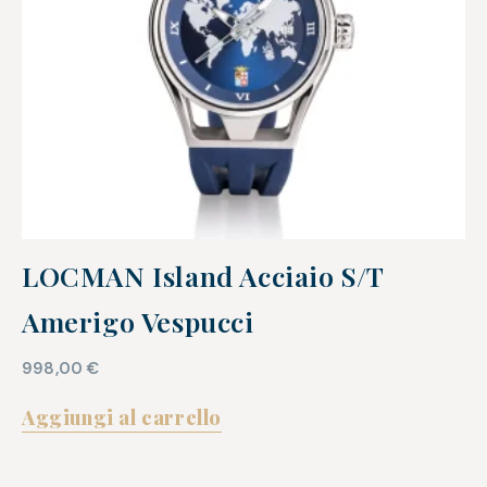
LOCMAN Island Acciaio S/T
Amerigo Vespucci
998,00
€
Aggiungi al carrello