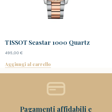
TISSOT Seastar 1000 Quartz
495,00
€
Aggiungi al carrello
Pagamenti affidabili e