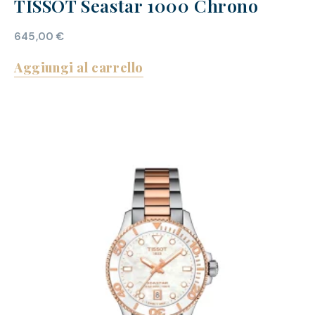
TISSOT Seastar 1000 Chrono
645,00
€
Aggiungi al carrello