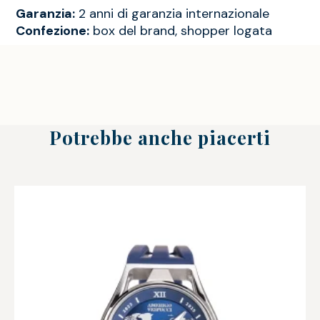
Garanzia:
2 anni di garanzia internazionale
Confezione:
box del brand, shopper logata
Potrebbe anche piacerti