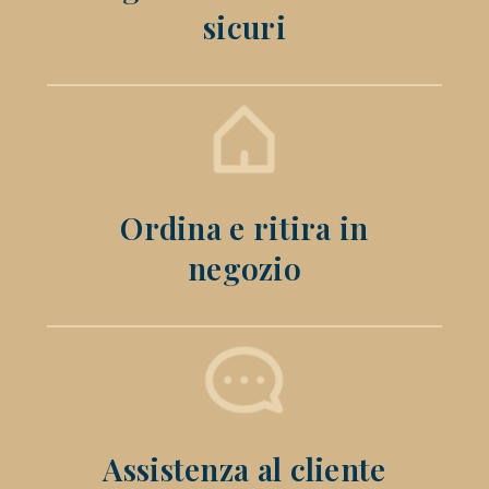
sicuri
Ordina e ritira in
negozio
Assistenza al cliente