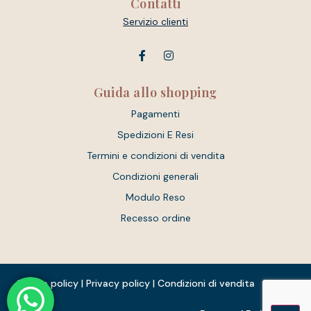
Contatti
Servizio clienti
Guida allo shopping
Pagamenti
Spedizioni E Resi
Termini e condizioni di vendita
Condizioni generali
Modulo Reso
Recesso ordine
Cookie policy
|
Privacy policy
|
Condizioni di vendita