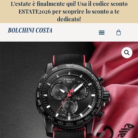
L'estate è finalmente qui! Usa il codice sconto
ESTATE2026 per scoprire lo sconto a te
dedicato!