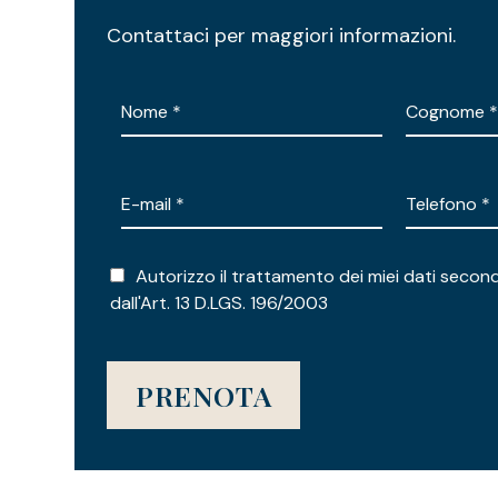
Contattaci per maggiori informazioni.
Autorizzo il trattamento dei miei dati secon
dall'Art. 13 D.LGS. 196/2003