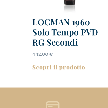
LOCMAN 1960
Solo Tempo PVD
RG Secondi
442,00
€
Scopri il prodotto