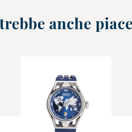
trebbe anche piace