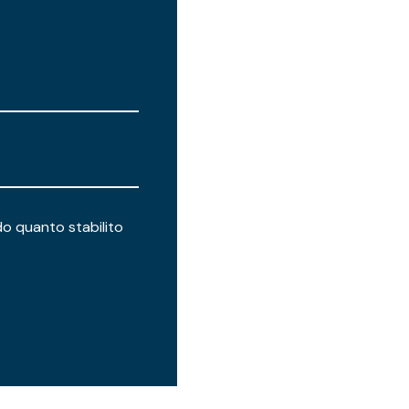
do quanto stabilito