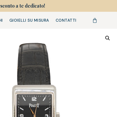
sconto a te dedicato!
HI
GIOIELLI SU MISURA
CONTATTI