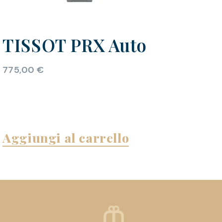
TISSOT PRX Auto
775,00
€
Aggiungi al carrello