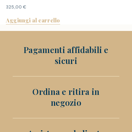
325,00
€
Aggiungi al carrello
Pagamenti affidabili e
sicuri
Ordina e ritira in
negozio