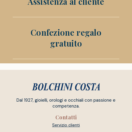
Assistenza al cliente
Confezione regalo
gratuito
Dal 1927, gioielli, orologi e occhiali con passione e
competenza.
Contatti
Servizio clienti