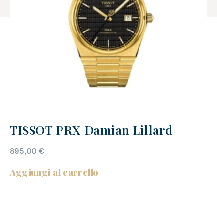
TISSOT PRX Damian Lillard
895,00
€
Aggiungi al carrello