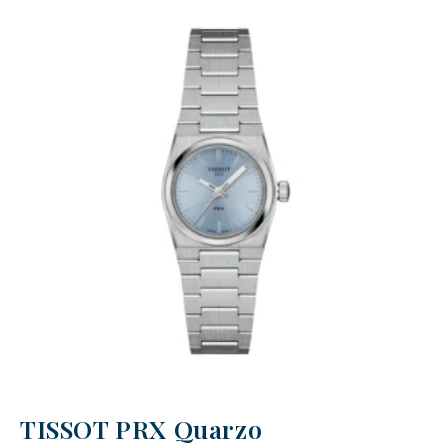
TISSOT PRX Quarzo