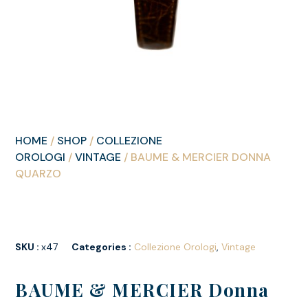
HOME
/
SHOP
/
COLLEZIONE
OROLOGI
/
VINTAGE
/ BAUME & MERCIER DONNA
QUARZO
SKU :
x47
Categories :
Collezione Orologi
,
Vintage
BAUME & MERCIER Donna