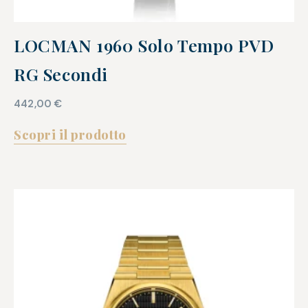
LOCMAN 1960 Solo Tempo PVD
RG Secondi
442,00
€
Scopri il prodotto