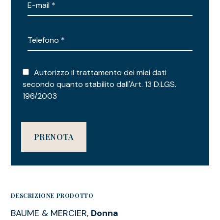
Autorizzo il trattamento dei miei dati
secondo quanto stabilito dall'Art. 13 D.LGS.
196/2003
DESCRIZIONE PRODOTTO
BAUME & MERCIER,
Donna