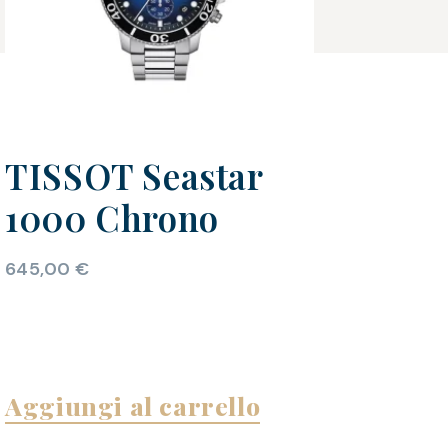
TISSOT Seastar
1000 Chrono
645,00
€
Aggiungi al carrello