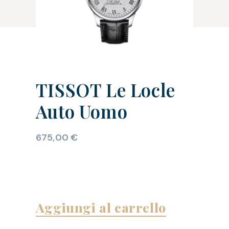
TISSOT Le Locle
Auto Uomo
675,00
€
Aggiungi al carrello