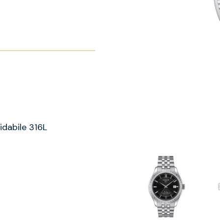
idabile 316L