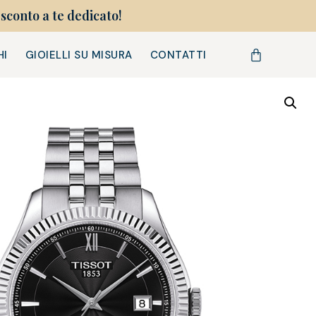
sconto a te dedicato!
HI
GIOIELLI SU MISURA
CONTATTI