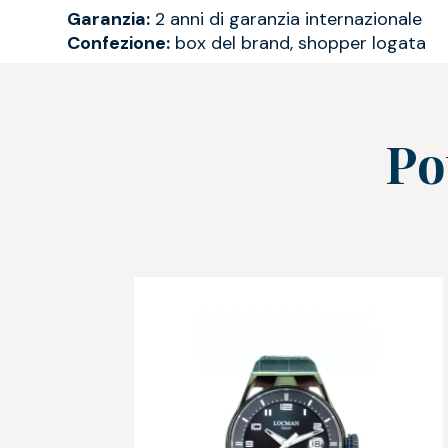
Garanzia:
2 anni di garanzia internazionale
Confezione:
box del brand, shopper logata
Po