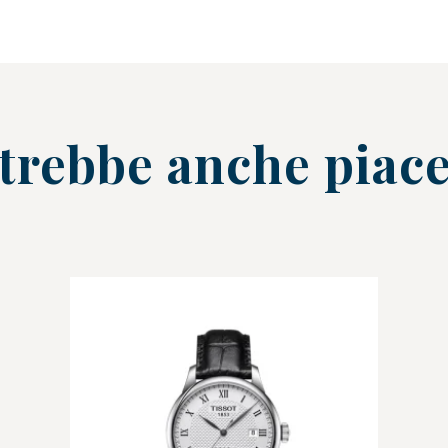
trebbe anche piace