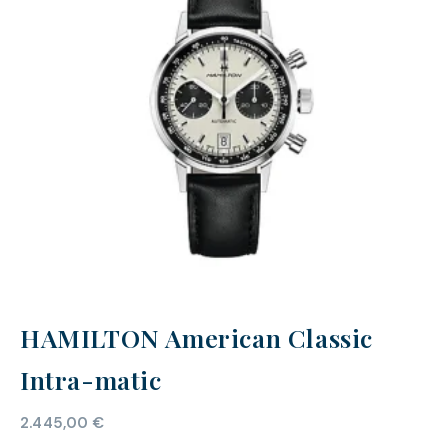
HAMILTON American Classic
Intra-matic
2.445,00
€