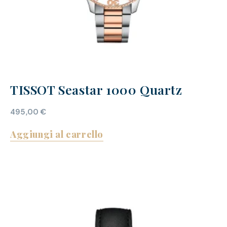
TISSOT Seastar 1000 Quartz
495,00
€
Aggiungi al carrello