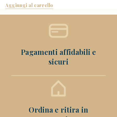
Aggiungi al carrello
Pagamenti affidabili e
sicuri
Ordina e ritira in