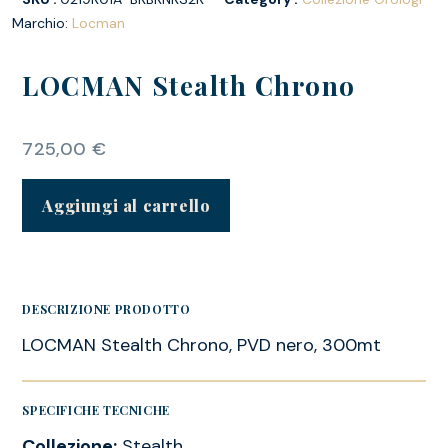
Marchio:
Locman
LOCMAN Stealth Chrono
725,00
€
Aggiungi al carrello
DESCRIZIONE PRODOTTO
LOCMAN Stealth Chrono, PVD nero, 300mt
SPECIFICHE TECNICHE
Collezione:
Stealth