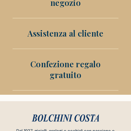
negozio
Assistenza al cliente
Confezione regalo
gratuito