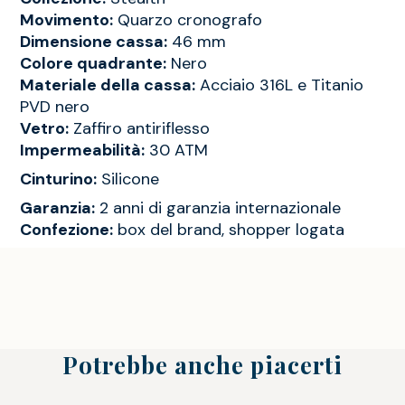
Movimento:
Quarzo cronografo
Dimensione cassa:
46 mm
Colore quadrante:
Nero
Materiale della cassa:
Acciaio 316L e Titanio
PVD nero
Vetro:
Zaffiro antiriflesso
Impermeabilità:
30 ATM
Cinturino:
Silicone
Garanzia:
2 anni di garanzia internazionale
Confezione:
box del brand, shopper logata
Potrebbe anche piacerti