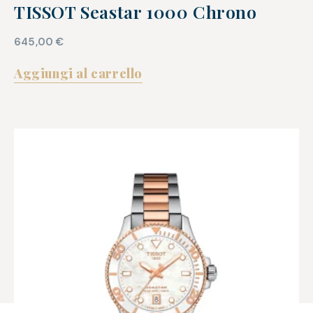
TISSOT Seastar 1000 Chrono
645,00
€
Aggiungi al carrello