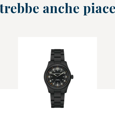
trebbe anche piace