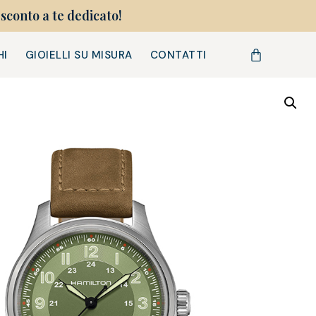
sconto a te dedicato!
HI
GIOIELLI SU MISURA
CONTATTI