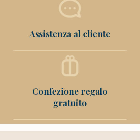
Assistenza al cliente
Confezione regalo
gratuito