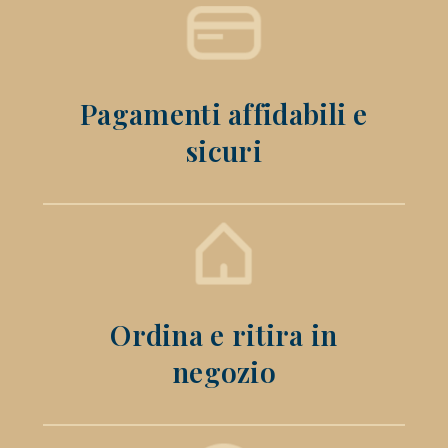
Pagamenti affidabili e
sicuri
Ordina e ritira in
negozio