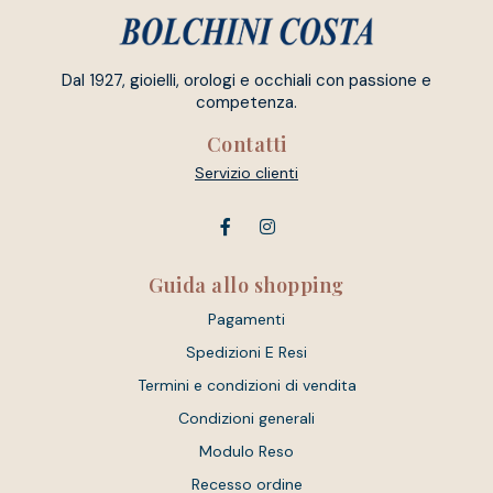
Dal 1927, gioielli, orologi e occhiali con passione e
competenza.
Contatti
Servizio clienti
Guida allo shopping
Pagamenti
Spedizioni E Resi
Termini e condizioni di vendita
Condizioni generali
Modulo Reso
Recesso ordine