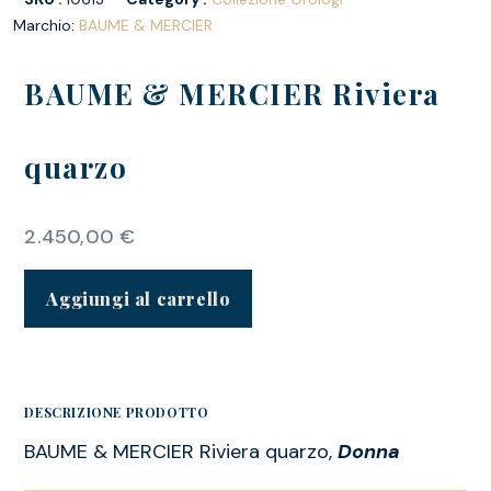
Marchio:
BAUME & MERCIER
BAUME & MERCIER Riviera
quarzo
2.450,00
€
Aggiungi al carrello
DESCRIZIONE PRODOTTO
BAUME & MERCIER Riviera quarzo,
Donna