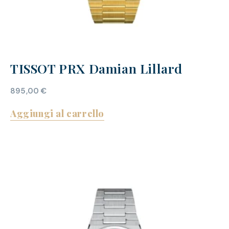
TISSOT PRX Damian Lillard
895,00
€
Aggiungi al carrello