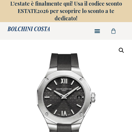
L'estate è finalmente qui! Usa il codice sconto
ESTATE2026 per scoprire lo sconto a te
dedicato!