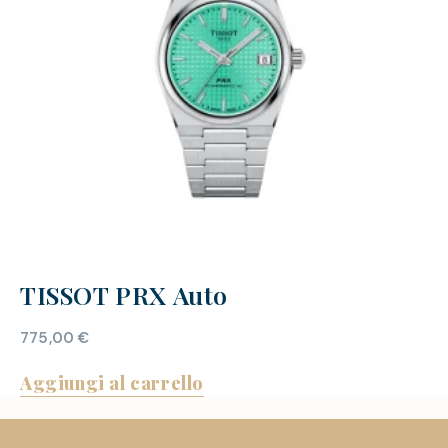
TISSOT PRX Auto
775,00
€
Aggiungi al carrello