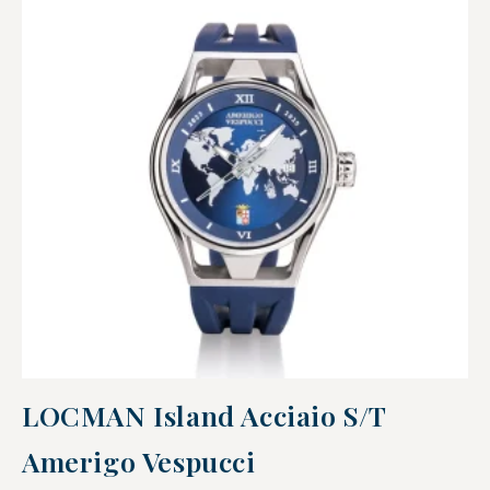
LOCMAN Island Acciaio S/T
Amerigo Vespucci