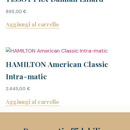
895,00
€
Aggiungi al carrello
HAMILTON American Classic
Intra-matic
2.445,00
€
Aggiungi al carrello