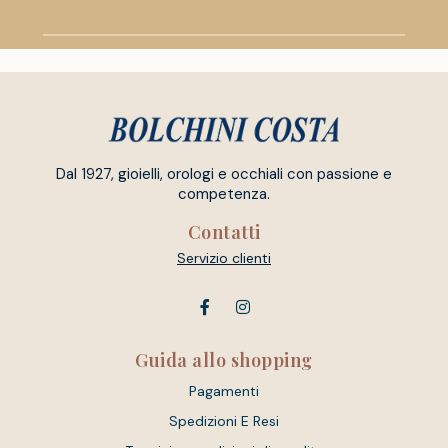
Dal 1927, gioielli, orologi e occhiali con passione e
competenza.
Contatti
Servizio clienti
Guida allo shopping
Pagamenti
Spedizioni E Resi