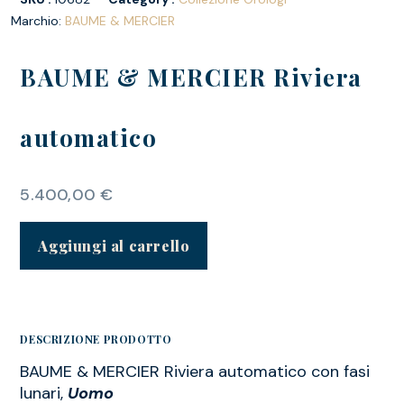
Marchio:
BAUME & MERCIER
BAUME & MERCIER Riviera
automatico
5.400,00
€
Aggiungi al carrello
DESCRIZIONE PRODOTTO
BAUME & MERCIER Riviera automatico con fasi
lunari,
Uomo