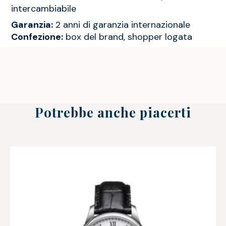
intercambiabile
Garanzia:
2 anni di garanzia internazionale
Confezione:
box del brand, shopper logata
Potrebbe anche piacerti