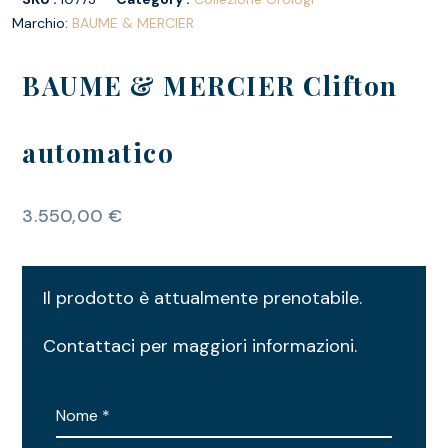
Marchio:
BAUME & MERCIER
BAUME & MERCIER Clifton
automatico
3.550,00
€
Il prodotto è attualmente prenotabile.
Contattaci per maggiori informazioni.