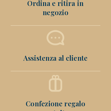
Ordina e ritira in
negozio
Assistenza al cliente
Confezione regalo