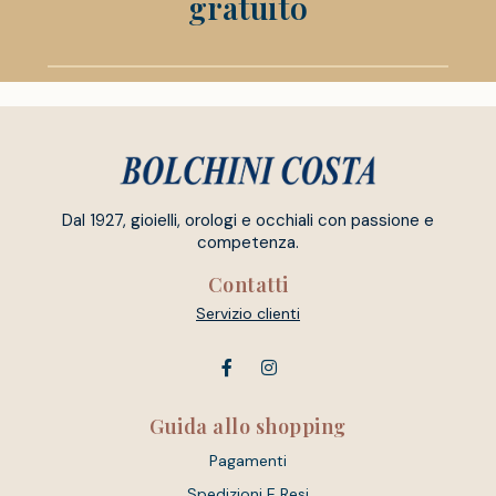
gratuito
Dal 1927, gioielli, orologi e occhiali con passione e
competenza.
Contatti
Servizio clienti
Guida allo shopping
Pagamenti
Spedizioni E Resi