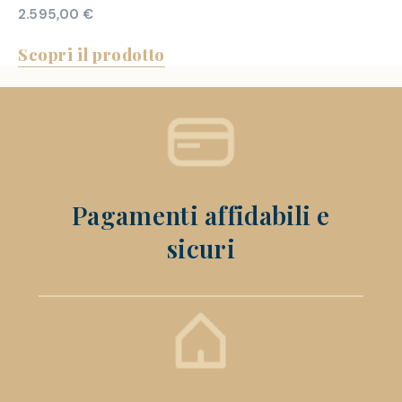
2.595,00
€
Scopri il prodotto
Pagamenti affidabili e
sicuri