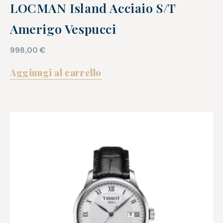
LOCMAN Island Acciaio S/T
Amerigo Vespucci
998,00
€
Aggiungi al carrello