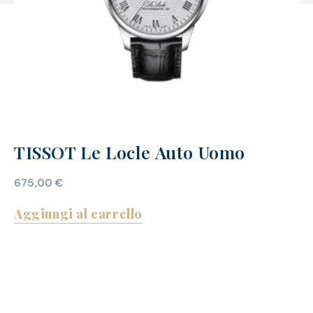
TISSOT Le Locle Auto Uomo
675,00
€
Aggiungi al carrello