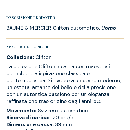
DESCRIZIONE PRODOTTO
BAUME & MERCIER Clifton automatico,
Uomo
SPECIFICHE TECNICHE
Collezione:
Clifton
La collezione Clifton incarna con maestria il
connubio tra ispirazione classica e
contemporanea. Si rivolge a un uomo moderno,
un esteta, amante del bello e della precisione,
con un’autentica passione per un’eleganza
raffinata che trae origine dagli anni ’50.
Movimento:
Svizzero automatico
Riserva di carica:
120 ora/e
Dimensione cassa:
39 mm