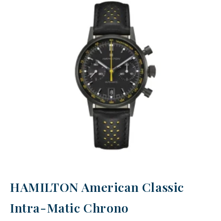
HAMILTON American Classic
Intra-Matic Chrono