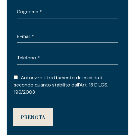
Autorizzo il trattamento dei miei dati
secondo quanto stabilito dall'Art. 13 D.LGS.
196/2003