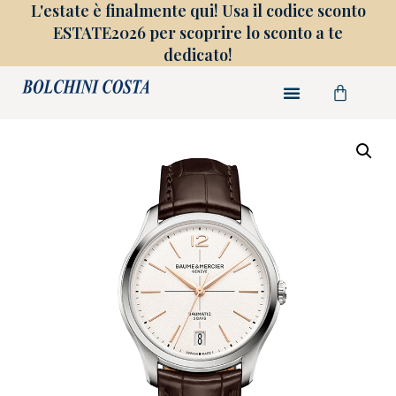
L'estate è finalmente qui! Usa il codice sconto
ESTATE2026 per scoprire lo sconto a te
dedicato!