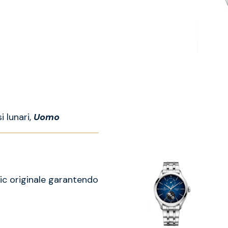
 lunari,
Uomo
ic originale garantendo