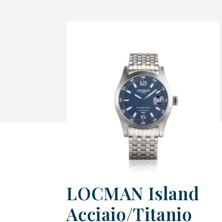
LOCMAN Island
Acciaio/Titanio