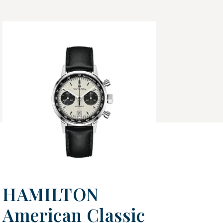
HAMILTON
American Classic