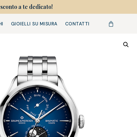
sconto a te dedicato!
HI
GIOIELLI SU MISURA
CONTATTI