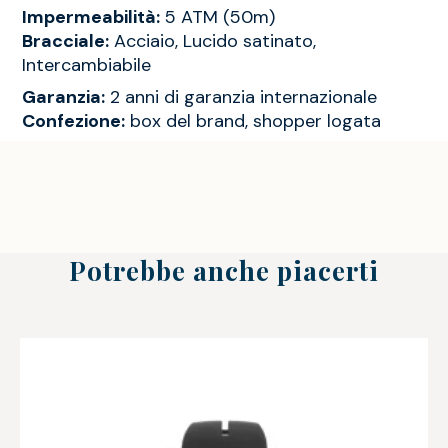
Impermeabilità:
5 ATM (50m)
Bracciale:
Acciaio, Lucido satinato,
Intercambiabile
Garanzia:
2 anni di garanzia internazionale
Confezione:
box del brand, shopper logata
Potrebbe anche piacerti