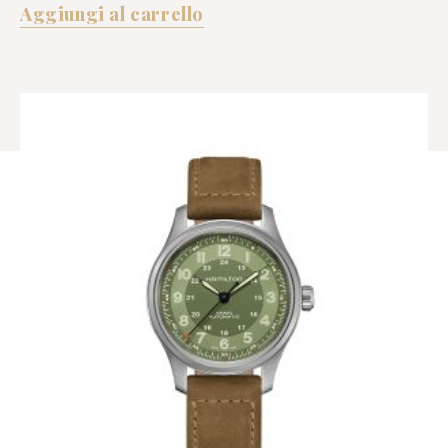
Aggiungi al carrello