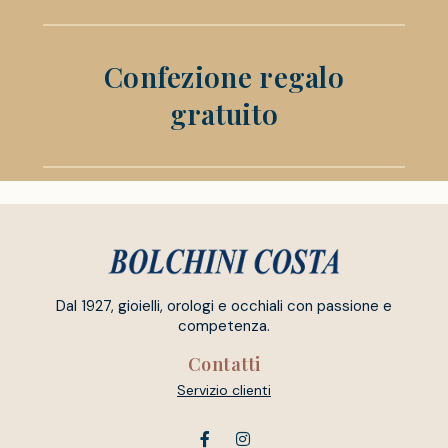
Confezione regalo
gratuito
Dal 1927, gioielli, orologi e occhiali con passione e
competenza.
Contatti
Servizio clienti