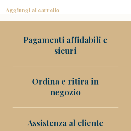
Aggiungi al carrello
Pagamenti affidabili e
sicuri
Ordina e ritira in
negozio
Assistenza al cliente