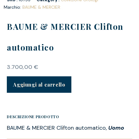
Marchio:
BAUME & MERCIER
BAUME & MERCIER Clifton
automatico
3.700,00
€
Aggiungi al carrello
DESCRIZIONE PRODOTTO
BAUME & MERCIER Clifton automatico,
Uomo