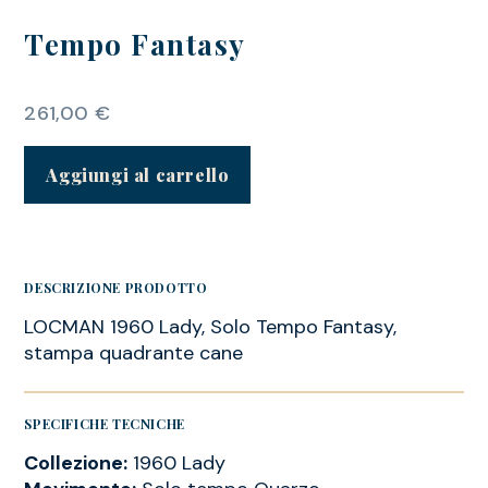
Tempo Fantasy
261,00
€
Aggiungi al carrello
DESCRIZIONE PRODOTTO
LOCMAN 1960 Lady, Solo Tempo Fantasy,
stampa quadrante cane
SPECIFICHE TECNICHE
Collezione:
1960 Lady