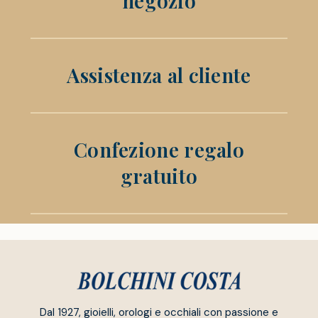
negozio
Assistenza al cliente
Confezione regalo
gratuito
Dal 1927, gioielli, orologi e occhiali con passione e