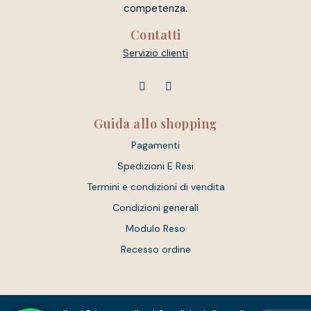
competenza.
Contatti
Servizio clienti
Guida allo shopping
Pagamenti
Spedizioni E Resi
Termini e condizioni di vendita
Condizioni generali
Modulo Reso
Recesso ordine