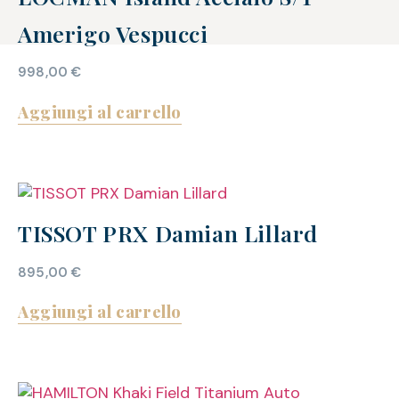
Amerigo Vespucci
998,00
€
Aggiungi al carrello
TISSOT PRX Damian Lillard
895,00
€
Aggiungi al carrello