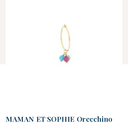
MAMAN ET SOPHIE Orecchino