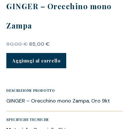
GINGER – Orecchino mono
Zampa
80,00
€
65,00
€
Aggiungi al carrello
DESCRIZIONE PRODOTTO
GINGER – Orecchino mono Zampa, Oro 9kt
SPECIFICHE TECNICHE