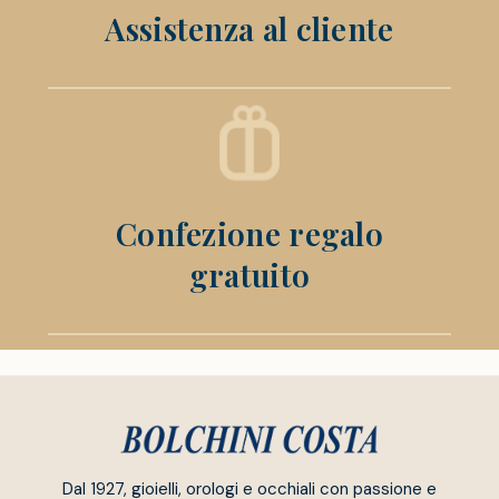
Assistenza al cliente
Confezione regalo
gratuito
Dal 1927, gioielli, orologi e occhiali con passione e