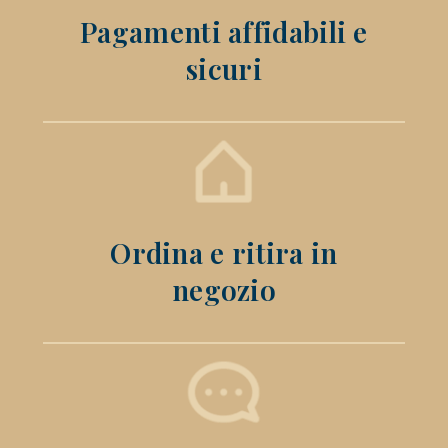
Pagamenti affidabili e
sicuri
Ordina e ritira in
negozio