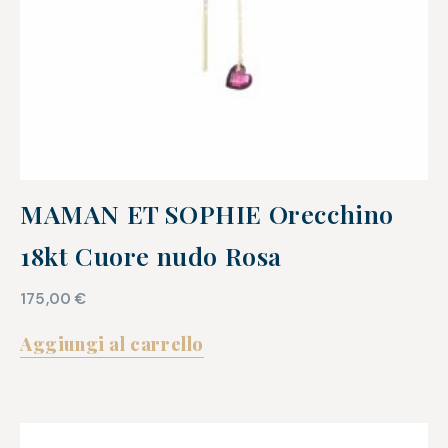
MAMAN ET SOPHIE Orecchino
18kt Cuore nudo Rosa
175,00
€
Aggiungi al carrello