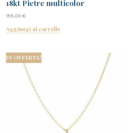
18kt Pietre multicolor
155,00
€
Aggiungi al carrello
IN OFFERTA!