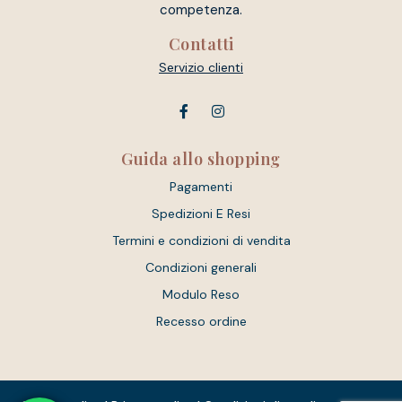
competenza.
Contatti
Servizio clienti
Guida allo shopping
Pagamenti
Spedizioni E Resi
Termini e condizioni di vendita
Condizioni generali
Modulo Reso
Recesso ordine