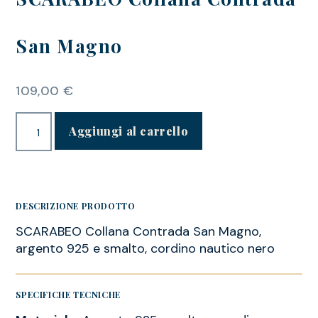
San Magno
109,00
€
Aggiungi al carrello
DESCRIZIONE PRODOTTO
SCARABEO Collana Contrada San Magno,
argento 925 e smalto, cordino nautico nero
SPECIFICHE TECNICHE