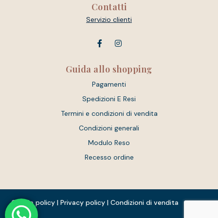
Contatti
Servizio clienti
Guida allo shopping
Pagamenti
Spedizioni E Resi
Termini e condizioni di vendita
Condizioni generali
Modulo Reso
Recesso ordine
Cookie policy
|
Privacy policy
|
Condizioni di vendita