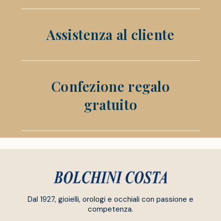
Assistenza al cliente
Confezione regalo
gratuito
Dal 1927, gioielli, orologi e occhiali con passione e
competenza.