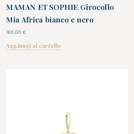
MAMAN ET SOPHIE Girocollo
Mia Africa bianco e nero
165,00
€
Aggiungi al carrello