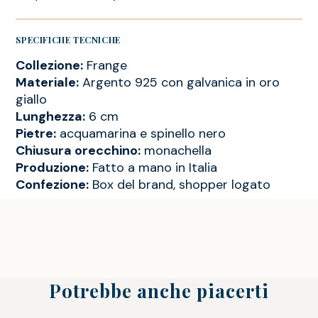
SPECIFICHE TECNICHE
Collezione:
Frange
Materiale:
Argento 925 con galvanica in oro
giallo
Lunghezza:
6 cm
Pietre:
acquamarina e spinello nero
Chiusura orecchino:
monachella
Produzione:
Fatto a mano in Italia
Confezione:
Box del brand, shopper logato
Potrebbe anche piacerti