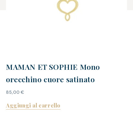
MAMAN ET SOPHIE Mono
orecchino cuore satinato
85,00
€
Aggiungi al carrello