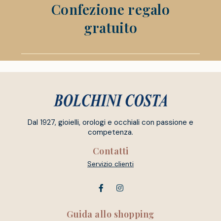
Confezione regalo
gratuito
Dal 1927, gioielli, orologi e occhiali con passione e
competenza.
Contatti
Servizio clienti
Guida allo shopping