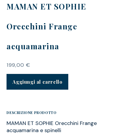
MAMAN ET SOPHIE
Orecchini Frange
acquamarina
199,00
€
Aggiungi al carrello
DESCRIZIONE PRODOTTO
MAMAN ET SOPHIE Orecchini Frange
acquamarina e spinelli