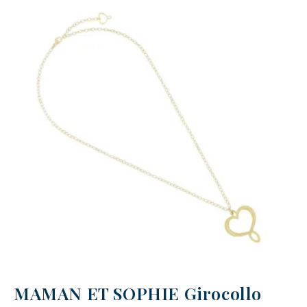
MAMAN ET SOPHIE Girocollo