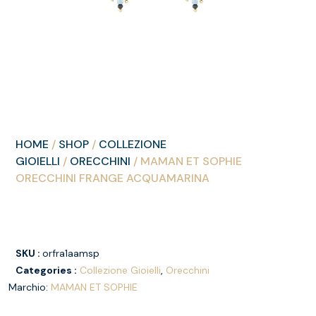
HOME
/
SHOP
/
COLLEZIONE
GIOIELLI
/
ORECCHINI
/ MAMAN ET SOPHIE
ORECCHINI FRANGE ACQUAMARINA
SKU :
orfra1aamsp
Categories :
Collezione Gioielli
,
Orecchini
Marchio:
MAMAN ET SOPHIE