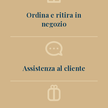
Ordina e ritira in
negozio
Assistenza al cliente