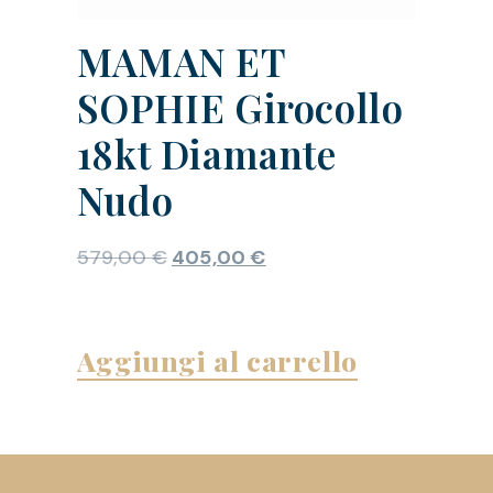
MAMAN ET
SOPHIE Girocollo
18kt Diamante
Nudo
579,00
€
405,00
€
Aggiungi al carrello