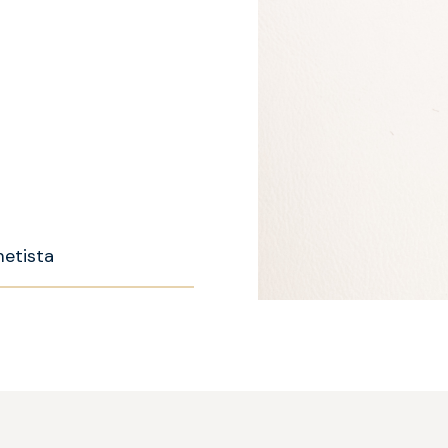
metista