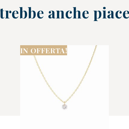
trebbe anche piace
IN OFFERTA!