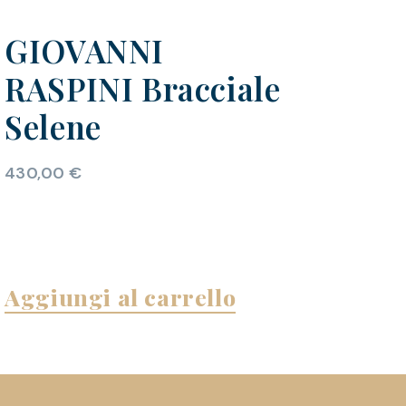
GIOVANNI
RASPINI Bracciale
Selene
430,00
€
Aggiungi al carrello