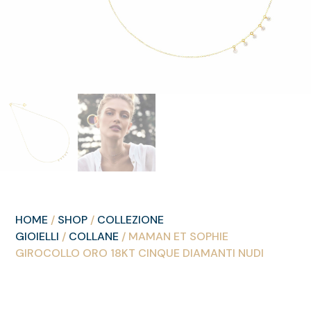
HOME
/
SHOP
/
COLLEZIONE
GIOIELLI
/
COLLANE
/ MAMAN ET SOPHIE
GIROCOLLO ORO 18KT CINQUE DIAMANTI NUDI