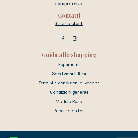
competenza.
Contatti
Servizio clienti
Guida allo shopping
Pagamenti
Spedizioni E Resi
Termini e condizioni di vendita
Condizioni generali
Modulo Reso
Recesso ordine