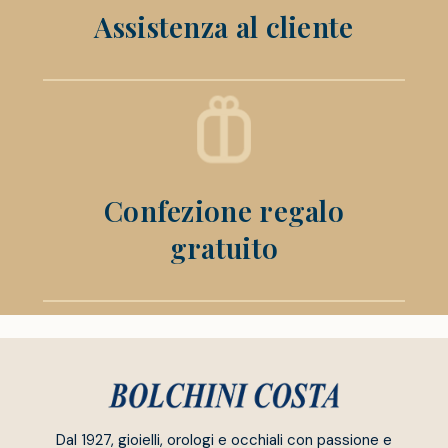
Assistenza al cliente
Confezione regalo
gratuito
Dal 1927, gioielli, orologi e occhiali con passione e