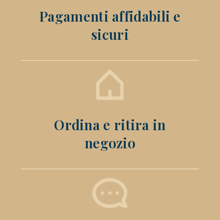
Pagamenti affidabili e
sicuri
Ordina e ritira in
negozio