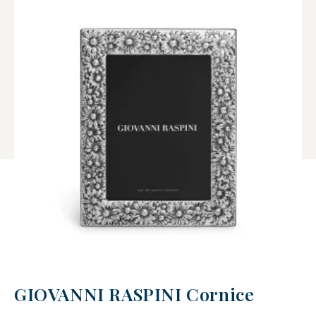
GIOVANNI RASPINI Cornice