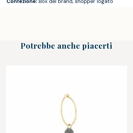
Confezione:
Box del brand, shopper logato
Potrebbe anche piacerti