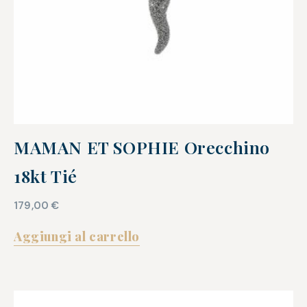
MAMAN ET SOPHIE Orecchino
18kt Tié
179,00
€
Aggiungi al carrello