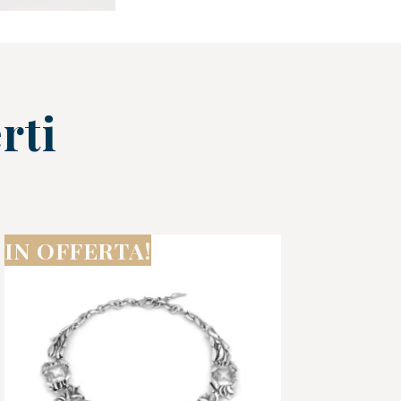
rti
IN OFFERTA!