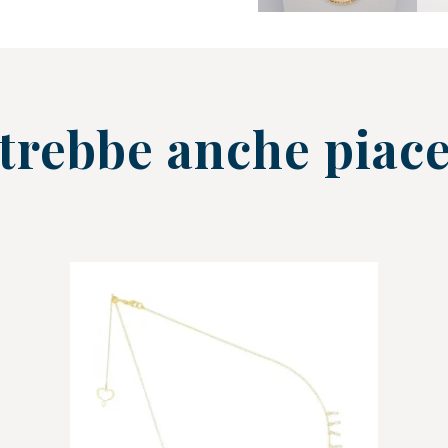
trebbe anche piace