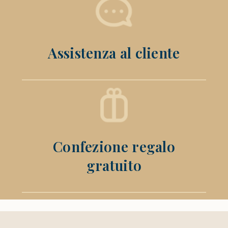
Assistenza al cliente
Confezione regalo
gratuito