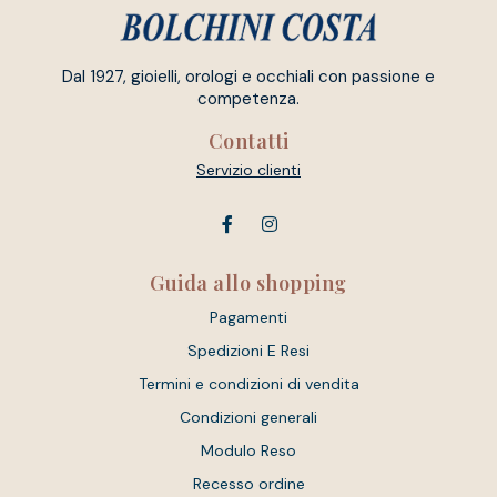
Dal 1927, gioielli, orologi e occhiali con passione e
competenza.
Contatti
Servizio clienti
Guida allo shopping
Pagamenti
Spedizioni E Resi
Termini e condizioni di vendita
Condizioni generali
Modulo Reso
Recesso ordine