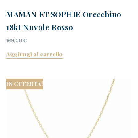
MAMAN ET SOPHIE Orecchino
18kt Nuvole Rosso
169,00
€
Aggiungi al carrello
IN OFFERTA!