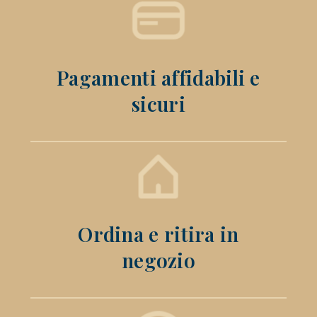
Pagamenti affidabili e
sicuri
Ordina e ritira in
negozio