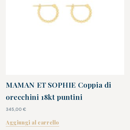
MAMAN ET SOPHIE Coppia di
orecchini 18kt puntini
345,00
€
Aggiungi al carrello