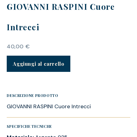
GIOVANNI RASPINI Cuore
Intrecci
40,00
€
Aggiungi al carrello
DESCRIZIONE PRODOTTO
GIOVANNI RASPINI Cuore Intrecci
SPECIFICHE TECNICHE