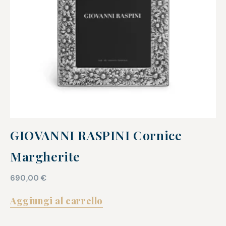
GIOVANNI RASPINI Cornice
Margherite
690,00
€
Aggiungi al carrello