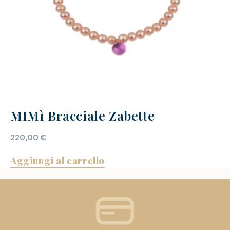
MIMì Bracciale Zabette
220,00
€
Aggiungi al carrello