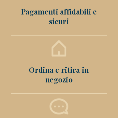
Pagamenti affidabili e
sicuri
Ordina e ritira in
negozio