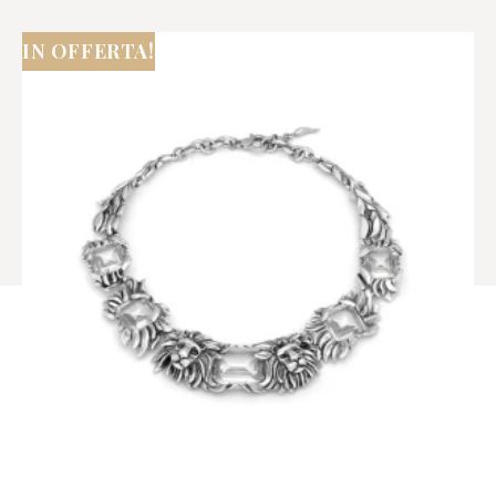
IN OFFERTA!