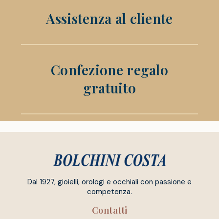
Assistenza al cliente
Confezione regalo
gratuito
Dal 1927, gioielli, orologi e occhiali con passione e
competenza.
Contatti