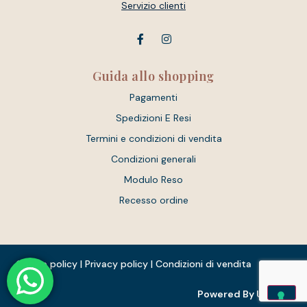
Servizio clienti
Guida allo shopping
Pagamenti
Spedizioni E Resi
Termini e condizioni di vendita
Condizioni generali
Modulo Reso
Recesso ordine
Cookie policy
|
Privacy policy
|
Condizioni di vendita
Powered By Unique