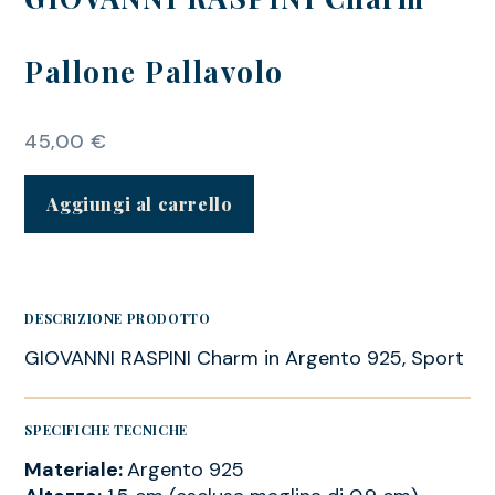
Pallone Pallavolo
45,00
€
Aggiungi al carrello
DESCRIZIONE PRODOTTO
GIOVANNI RASPINI Charm in Argento 925, Sport
SPECIFICHE TECNICHE
Materiale:
Argento 925