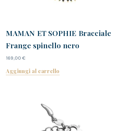
MAMAN ET SOPHIE Bracciale
Frange spinello nero
169,00
€
Aggiungi al carrello