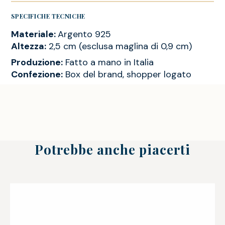
SPECIFICHE TECNICHE
Materiale:
Argento 925
Altezza:
2,5 cm (esclusa maglina di 0,9 cm)
Produzione:
Fatto a mano in Italia
Confezione:
Box del brand, shopper logato
Potrebbe anche piacerti