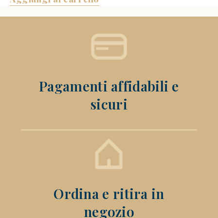
Pagamenti affidabili e
sicuri
Ordina e ritira in
negozio