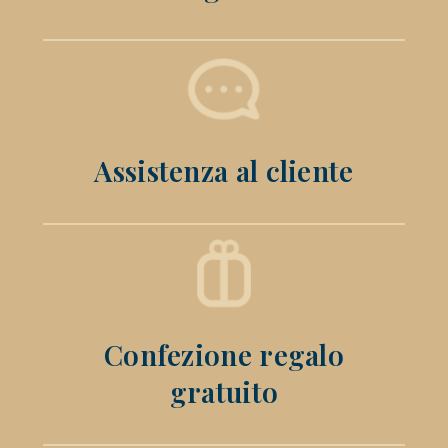
Assistenza al cliente
Confezione regalo
gratuito