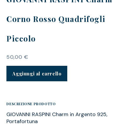
Corno Rosso Quadrifogli
Piccolo
50,00
€
Aggiungi al carrello
DESCRIZIONE PRODOTTO
GIOVANNI RASPINI Charm in Argento 925,
Portafortuna