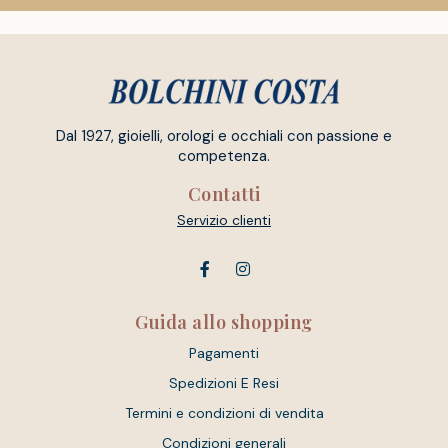
Dal 1927, gioielli, orologi e occhiali con passione e
competenza.
Contatti
Servizio clienti
Guida allo shopping
Pagamenti
Spedizioni E Resi
Termini e condizioni di vendita
Condizioni generali