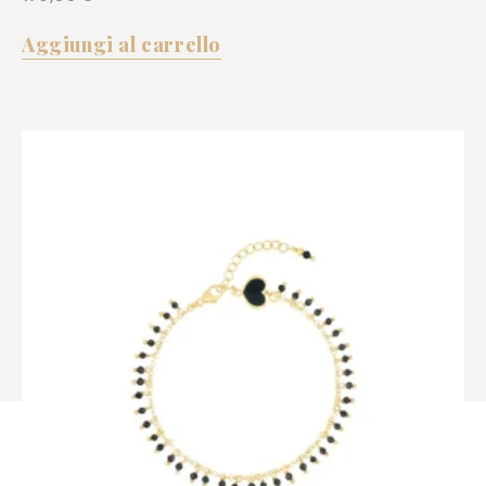
Aggiungi al carrello