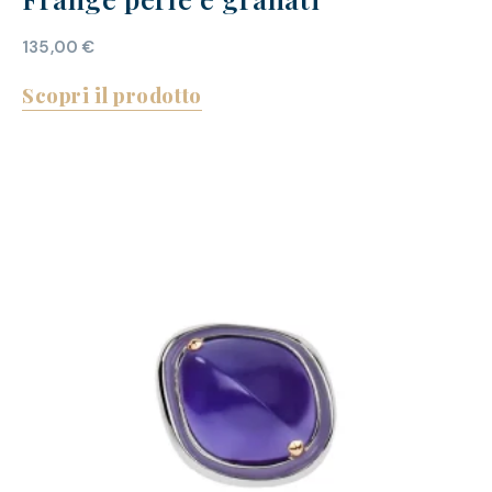
135,00
€
Scopri il prodotto