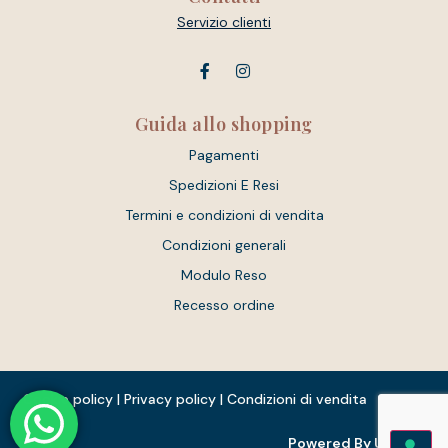
Servizio clienti
Guida allo shopping
Pagamenti
Spedizioni E Resi
Termini e condizioni di vendita
Condizioni generali
Modulo Reso
Recesso ordine
Cookie policy
|
Privacy policy
|
Condizioni di vendita
Powered By Unique