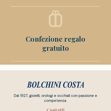
Confezione regalo
gratuito
Dal 1927, gioielli, orologi e occhiali con passione e
competenza.
Contatti