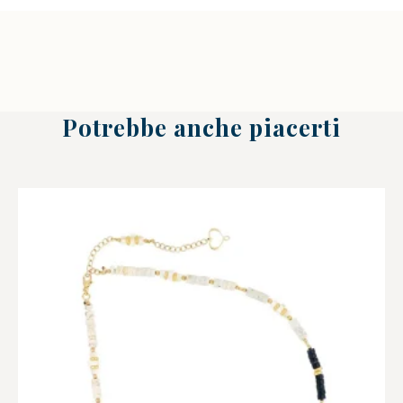
Potrebbe anche piacerti