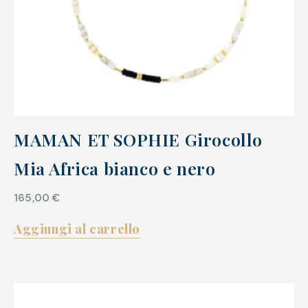
MAMAN ET SOPHIE Girocollo
Mia Africa bianco e nero
165,00
€
Aggiungi al carrello