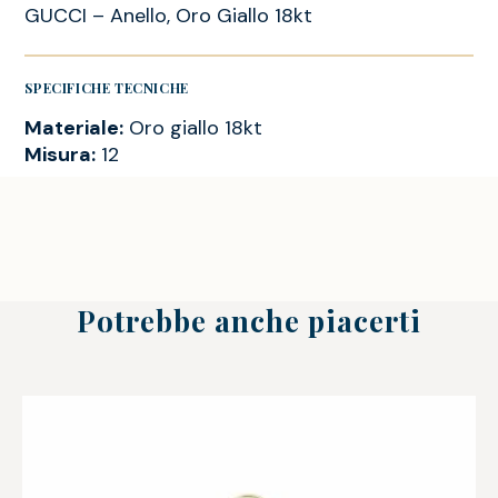
GUCCI – Anello, Oro Giallo 18kt
SPECIFICHE TECNICHE
Materiale:
Oro giallo 18kt
Misura:
12
Potrebbe anche piacerti