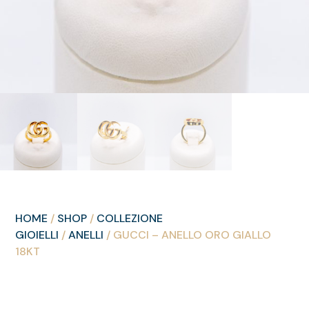
HOME
/
SHOP
/
COLLEZIONE
GIOIELLI
/
ANELLI
/ GUCCI – ANELLO ORO GIALLO
18KT