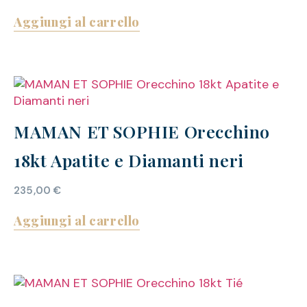
Aggiungi al carrello
MAMAN ET SOPHIE Orecchino
18kt Apatite e Diamanti neri
235,00
€
Aggiungi al carrello