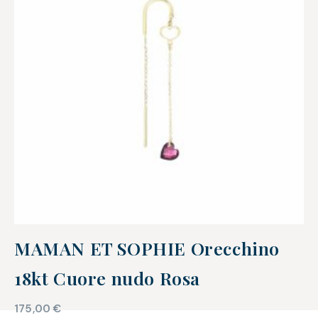
MAMAN ET SOPHIE Orecchino
18kt Cuore nudo Rosa
175,00
€