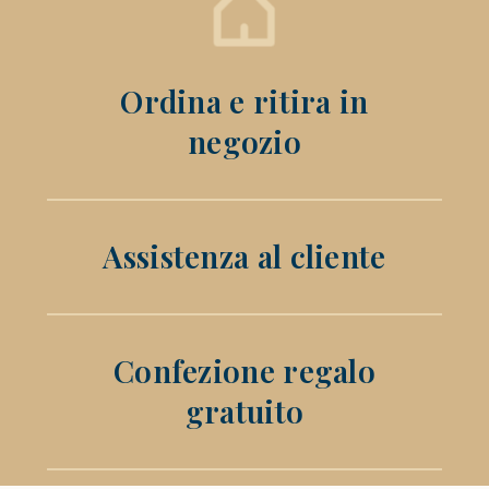
Ordina e ritira in
negozio
Assistenza al cliente
Confezione regalo
gratuito