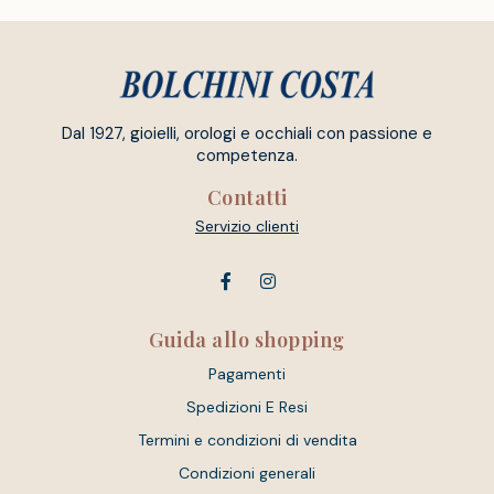
Dal 1927, gioielli, orologi e occhiali con passione e
competenza.
Contatti
Servizio clienti
Guida allo shopping
Pagamenti
Spedizioni E Resi
Termini e condizioni di vendita
Condizioni generali