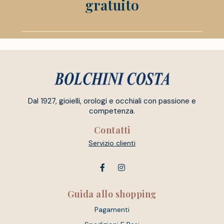
gratuito
Dal 1927, gioielli, orologi e occhiali con passione e
competenza.
Contatti
Servizio clienti
Guida allo shopping
Pagamenti