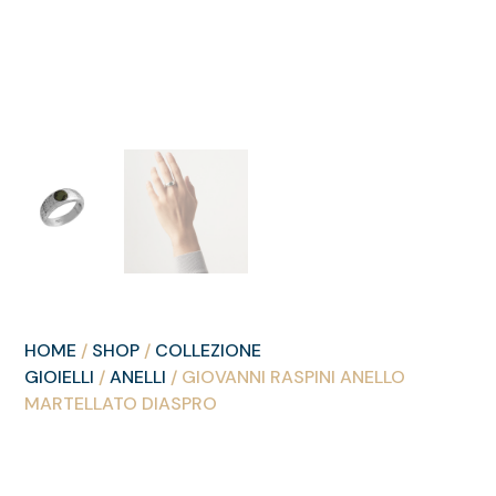
HOME
/
SHOP
/
COLLEZIONE
GIOIELLI
/
ANELLI
/ GIOVANNI RASPINI ANELLO
MARTELLATO DIASPRO