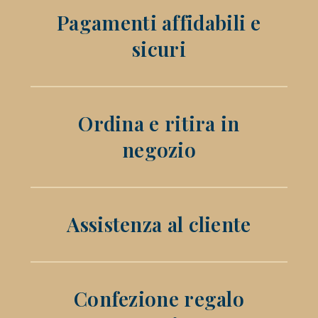
Pagamenti affidabili e
sicuri
Ordina e ritira in
negozio
Assistenza al cliente
Confezione regalo