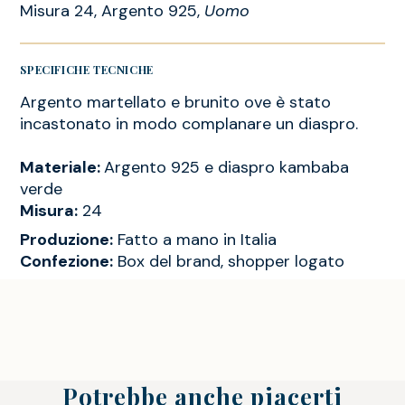
Misura 24, Argento 925,
Uomo
SPECIFICHE TECNICHE
Argento martellato e brunito ove è stato
incastonato in modo complanare un diaspro.
Materiale:
Argento 925 e diaspro kambaba
verde
Misura:
24
Produzione:
Fatto a mano in Italia
Confezione:
Box del brand, shopper logato
Potrebbe anche piacerti