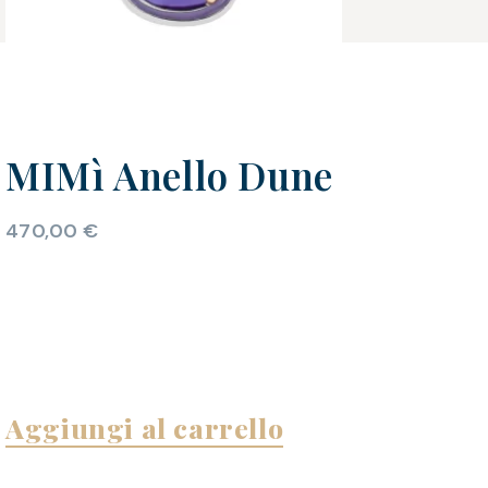
MIMì Anello Dune
470,00
€
Aggiungi al carrello