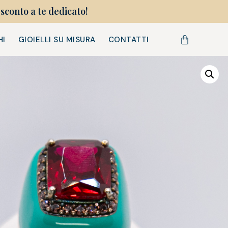
sconto a te dedicato!
HI
GIOIELLI SU MISURA
CONTATTI