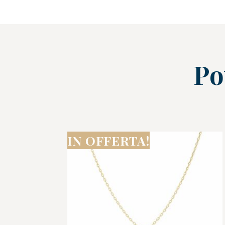
Po
IN OFFERTA!