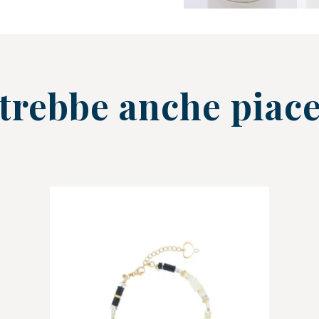
trebbe anche piace