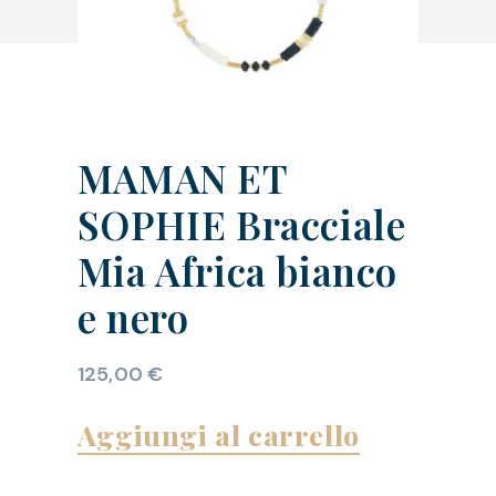
MAMAN ET
SOPHIE Bracciale
Mia Africa bianco
e nero
125,00
€
Aggiungi al carrello