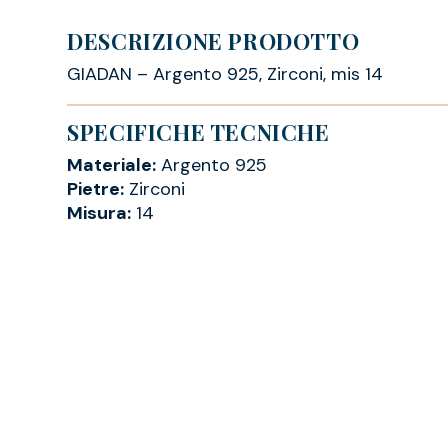
DESCRIZIONE PRODOTTO
GIADAN – Argento 925, Zirconi, mis 14
SPECIFICHE TECNICHE
Materiale:
Argento 925
Pietre:
Zirconi
Misura:
14