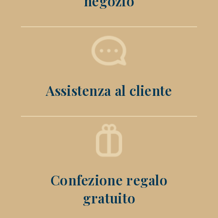
negozio
Assistenza al cliente
Confezione regalo
gratuito