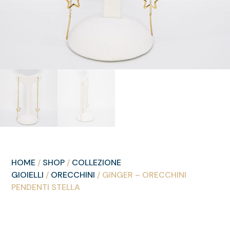
HOME
/
SHOP
/
COLLEZIONE
GIOIELLI
/
ORECCHINI
/ GINGER – ORECCHINI
PENDENTI STELLA