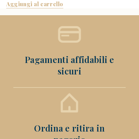
Aggiungi al carrello
Pagamenti affidabili e
sicuri
Ordina e ritira in