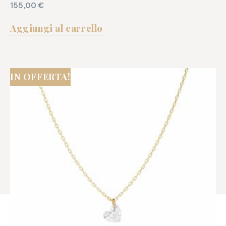
155,00
€
Aggiungi al carrello
IN OFFERTA!