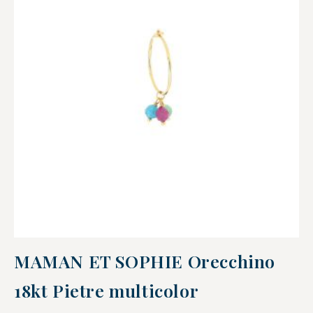
MAMAN ET SOPHIE Orecchino
18kt Pietre multicolor