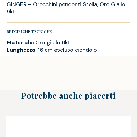
GINGER – Orecchini pendenti Stella, Oro Giallo
9kt
SPECIFICHE TECNICHE
Materiale:
Oro giallo 9kt
Lunghezza
: 16 cm escluso ciondolo
Potrebbe anche piacerti