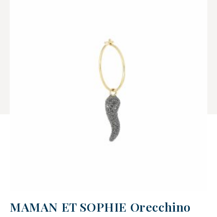
MAMAN ET SOPHIE Orecchino