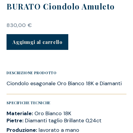
BURATO Ciondolo Amuleto
830,00
€
Aggiungi al carrello
DESCRIZIONE PRODOTTO
Ciondolo esagonale Oro Bianco 18K e Diamanti
SPECIFICHE TECNICHE
Materiale:
Oro Bianco 18K
Pietre:
Diamanti taglio Brillante 0,24ct
Produzione:
lavorato a mano