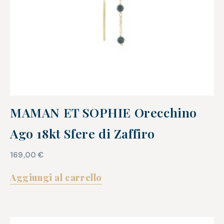
MAMAN ET SOPHIE Orecchino
Ago 18kt Sfere di Zaffiro
169,00
€
Aggiungi al carrello