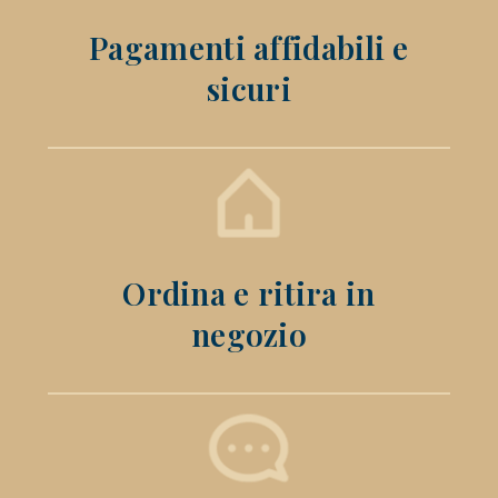
Pagamenti affidabili e
sicuri
Ordina e ritira in
negozio