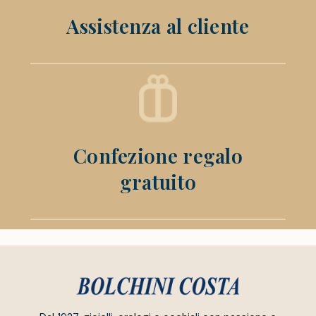
Assistenza al cliente
Confezione regalo
gratuito