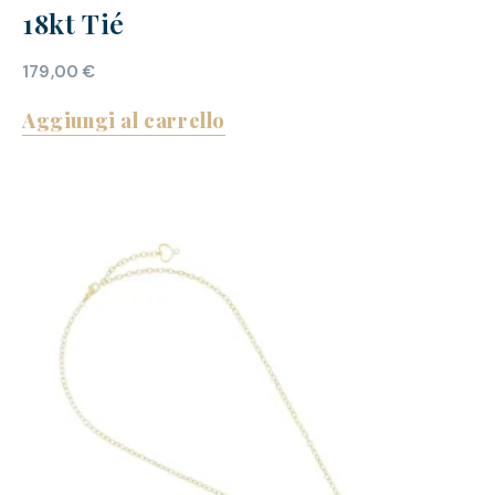
18kt Tié
179,00
€
Aggiungi al carrello