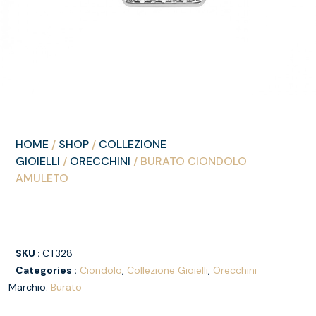
HOME
/
SHOP
/
COLLEZIONE
GIOIELLI
/
ORECCHINI
/ BURATO CIONDOLO
AMULETO
SKU :
CT328
Categories :
Ciondolo
,
Collezione Gioielli
,
Orecchini
Marchio:
Burato