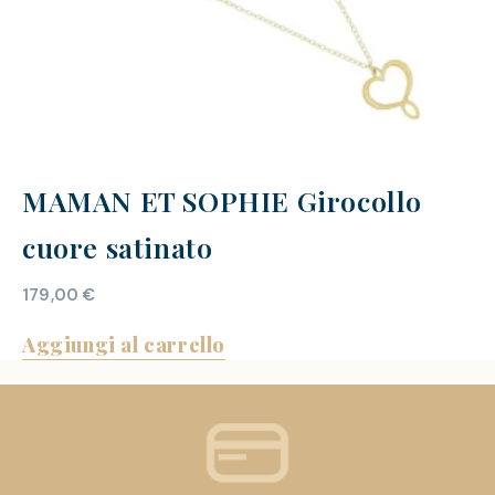
MAMAN ET SOPHIE Girocollo
cuore satinato
179,00
€
Aggiungi al carrello