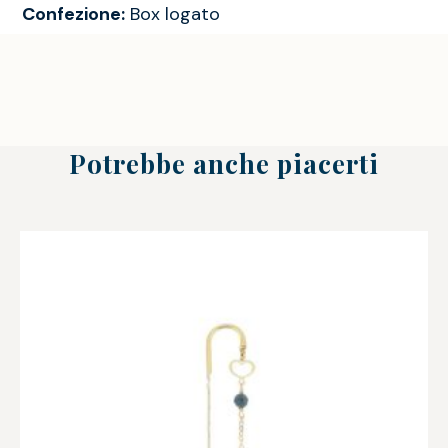
Confezione:
Box logato
Potrebbe anche piacerti