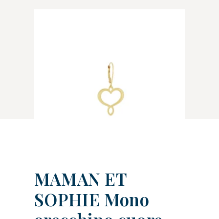
MAMAN ET
SOPHIE Mono