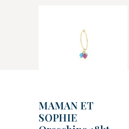
MAMAN ET
SOPHIE