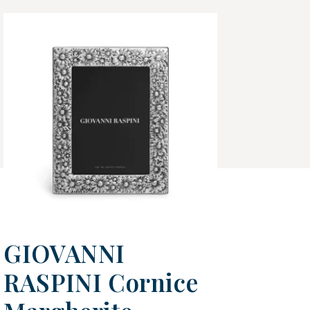
GIOVANNI
RASPINI Cornice