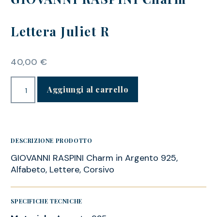
Lettera Juliet R
40,00
€
Aggiungi al carrello
DESCRIZIONE PRODOTTO
GIOVANNI RASPINI Charm in Argento 925,
Alfabeto, Lettere, Corsivo
SPECIFICHE TECNICHE