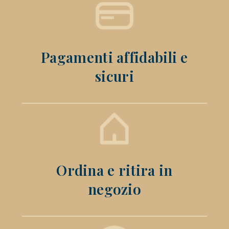
Pagamenti affidabili e
sicuri
Ordina e ritira in
negozio