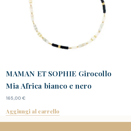
MAMAN ET SOPHIE Girocollo
Mia Africa bianco e nero
165,00
€
Aggiungi al carrello