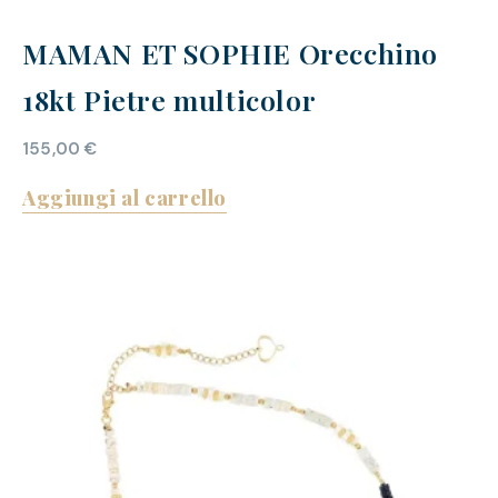
MAMAN ET SOPHIE Orecchino
18kt Pietre multicolor
155,00
€
Aggiungi al carrello