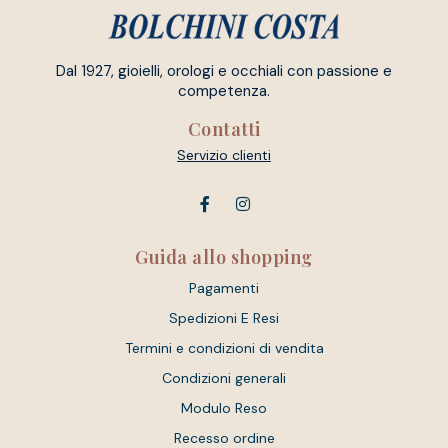
Dal 1927, gioielli, orologi e occhiali con passione e
competenza.
Contatti
Servizio clienti
Guida allo shopping
Pagamenti
Spedizioni E Resi
Termini e condizioni di vendita
Condizioni generali
Modulo Reso
Recesso ordine