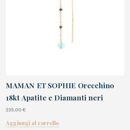
MAMAN ET SOPHIE Orecchino
18kt Apatite e Diamanti neri
235,00
€
Aggiungi al carrello