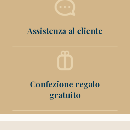
Assistenza al cliente
Confezione regalo
gratuito