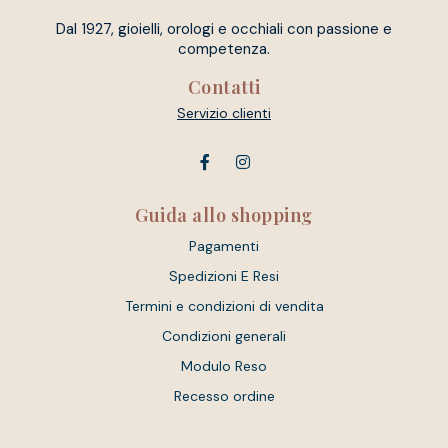
Dal 1927, gioielli, orologi e occhiali con passione e
competenza.
Contatti
Servizio clienti
Guida allo shopping
Pagamenti
Spedizioni E Resi
Termini e condizioni di vendita
Condizioni generali
Modulo Reso
Recesso ordine