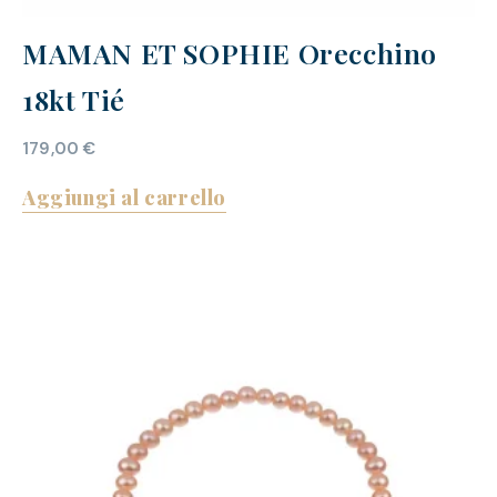
MAMAN ET SOPHIE Orecchino
18kt Tié
179,00
€
Aggiungi al carrello