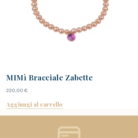
MIMì Bracciale Zabette
220,00
€
Aggiungi al carrello