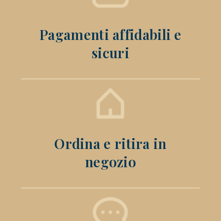
Pagamenti affidabili e
sicuri
Ordina e ritira in
negozio