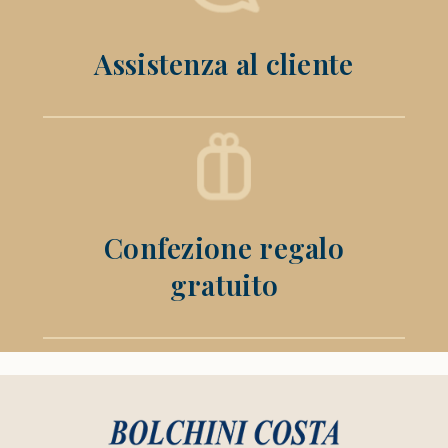
Assistenza al cliente
Confezione regalo
gratuito