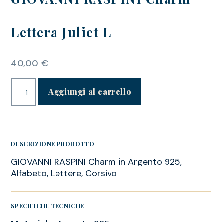
Lettera Juliet L
40,00
€
Aggiungi al carrello
DESCRIZIONE PRODOTTO
GIOVANNI RASPINI Charm in Argento 925,
Alfabeto, Lettere, Corsivo
SPECIFICHE TECNICHE