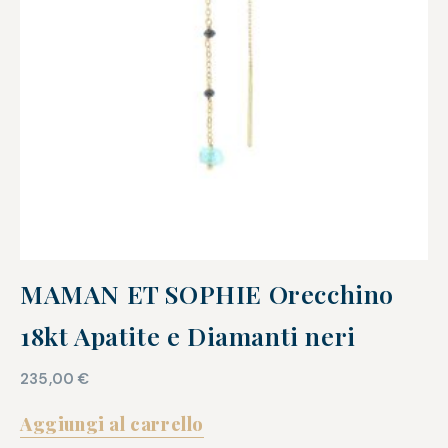
MAMAN ET SOPHIE Orecchino
18kt Apatite e Diamanti neri
235,00
€
Aggiungi al carrello