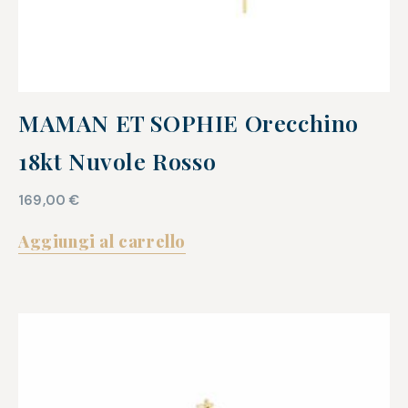
MAMAN ET SOPHIE Orecchino
18kt Nuvole Rosso
169,00
€
Aggiungi al carrello