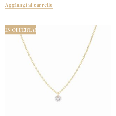
Aggiungi al carrello
IN OFFERTA!