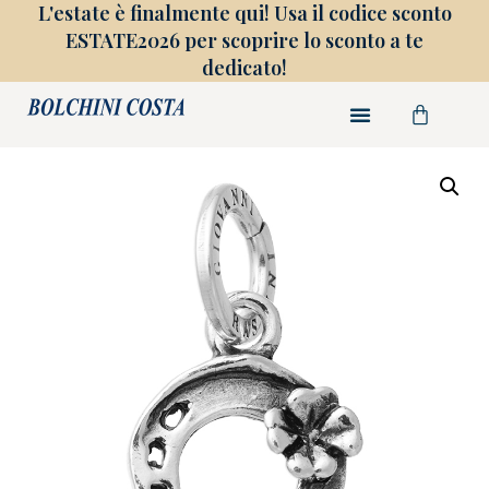
L'estate è finalmente qui! Usa il codice sconto
ESTATE2026 per scoprire lo sconto a te
dedicato!