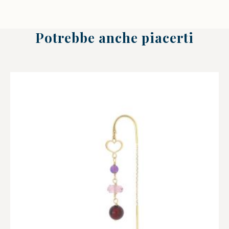
Potrebbe anche piacerti