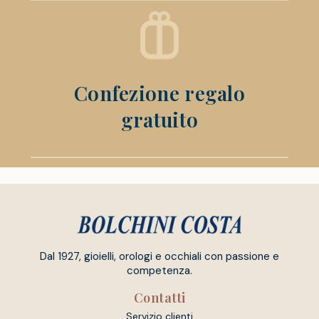
Confezione regalo
gratuito
Dal 1927, gioielli, orologi e occhiali con passione e
competenza.
Contatti
Servizio clienti