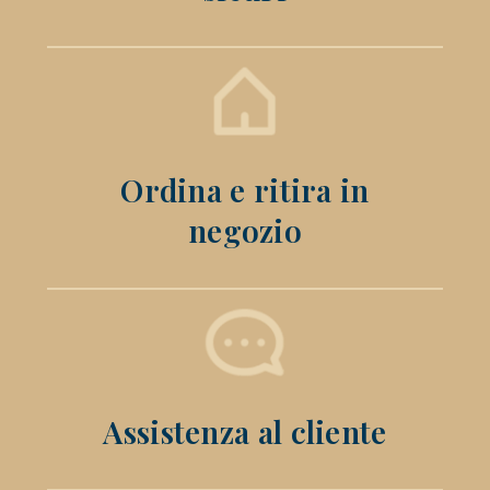
Ordina e ritira in
negozio
Assistenza al cliente