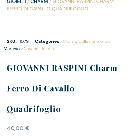
GIOIELLI
/
CHARM
/ GIOVANNI RASPINI CHARM
FERRO DI CAVALLO QUADRIFOGLIO
SKU :
11079
Categories :
Charm
,
Collezione Gioielli
Marchio:
Giovanni Raspini
GIOVANNI RASPINI Charm
Ferro Di Cavallo
Quadrifoglio
40,00
€