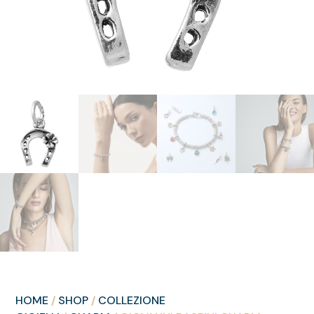
HOME
/
SHOP
/
COLLEZIONE