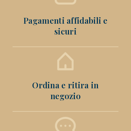
Pagamenti affidabili e
sicuri
Ordina e ritira in
negozio