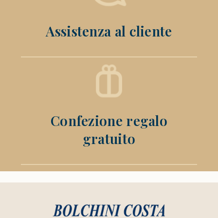
Assistenza al cliente
Confezione regalo
gratuito