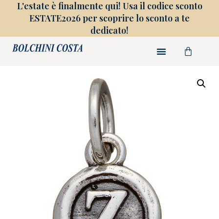
L'estate è finalmente qui! Usa il codice sconto
ESTATE2026 per scoprire lo sconto a te
dedicato!