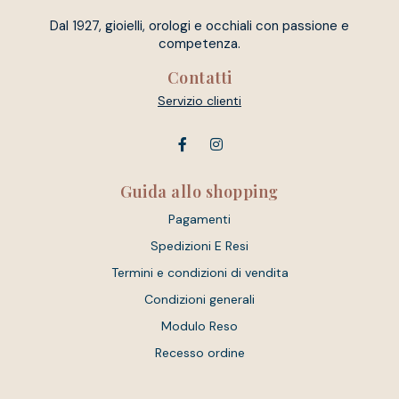
Dal 1927, gioielli, orologi e occhiali con passione e
competenza.
Contatti
Servizio clienti
Guida allo shopping
Pagamenti
Spedizioni E Resi
Termini e condizioni di vendita
Condizioni generali
Modulo Reso
Recesso ordine