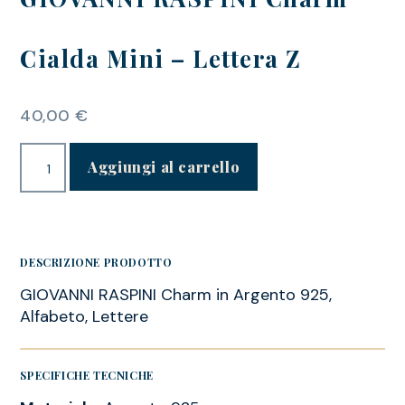
Cialda Mini – Lettera Z
40,00
€
Aggiungi al carrello
DESCRIZIONE PRODOTTO
GIOVANNI RASPINI Charm in Argento 925,
Alfabeto, Lettere
SPECIFICHE TECNICHE