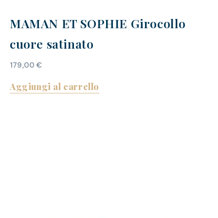
MAMAN ET SOPHIE Girocollo
cuore satinato
179,00
€
Aggiungi al carrello