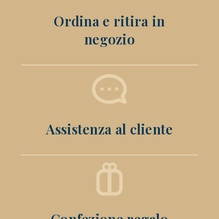
Ordina e ritira in
negozio
Assistenza al cliente
Confezione regalo