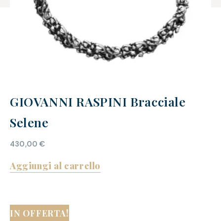
GIOVANNI RASPINI Bracciale
Selene
430,00
€
Aggiungi al carrello
IN OFFERTA!