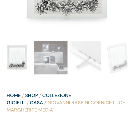
HOME
/
SHOP
/
COLLEZIONE
GIOIELLI
/
CASA
/ GIOVANNI RASPINI CORNICE LUCE
MARGHERITE MEDIA