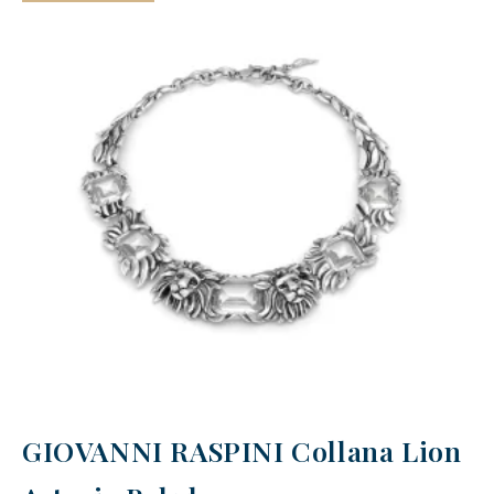
GIOVANNI RASPINI Collana Lion